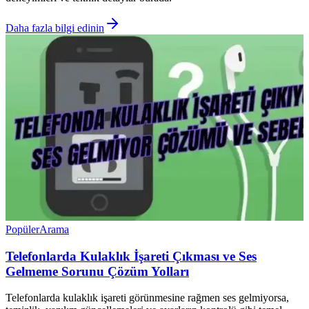
Daha fazla bilgi edinin
Popüler
Arama
Telefonlarda Kulaklık İşareti Çıkması ve Ses
Gelmeme Sorunu Çözüm Yolları
Telefonlarda kulaklık işareti görünmesine rağmen ses gelmiyorsa,