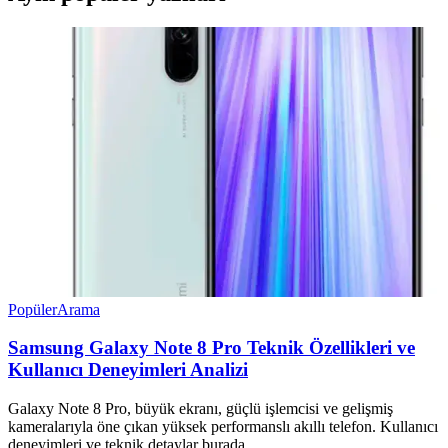
Popüler
Arama
Samsung Galaxy Note 8 Pro Teknik Özellikleri ve
Kullanıcı Deneyimleri Analizi
Galaxy Note 8 Pro, büyük ekranı, güçlü işlemcisi ve gelişmiş
kameralarıyla öne çıkan yüksek performanslı akıllı telefon. Kullanıcı
deneyimleri ve teknik detaylar burada.