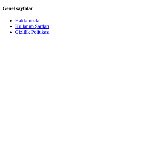
Genel sayfalar
Hakkımızda
Kullanım Şartları
Gizlilik Politikası