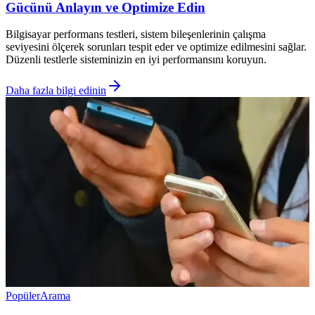
Gücünü Anlayın ve Optimize Edin
Bilgisayar performans testleri, sistem bileşenlerinin çalışma
seviyesini ölçerek sorunları tespit eder ve optimize edilmesini sağlar.
Düzenli testlerle sisteminizin en iyi performansını koruyun.
Daha fazla bilgi edinin
Popüler
Arama