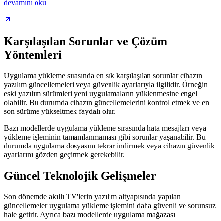
devamını oku
Karşılaşılan Sorunlar ve Çözüm
Yöntemleri
Uygulama yükleme sırasında en sık karşılaşılan sorunlar cihazın
yazılım güncellemeleri veya güvenlik ayarlarıyla ilgilidir. Örneğin
eski yazılım sürümleri yeni uygulamaların yüklenmesine engel
olabilir. Bu durumda cihazın güncellemelerini kontrol etmek ve en
son sürüme yükseltmek faydalı olur.
Bazı modellerde uygulama yükleme sırasında hata mesajları veya
yükleme işleminin tamamlanmaması gibi sorunlar yaşanabilir. Bu
durumda uygulama dosyasını tekrar indirmek veya cihazın güvenlik
ayarlarını gözden geçirmek gerekebilir.
Güncel Teknolojik Gelişmeler
Son dönemde akıllı TV'lerin yazılım altyapısında yapılan
güncellemeler uygulama yükleme işlemini daha güvenli ve sorunsuz
hale getirir. Ayrıca bazı modellerde uygulama mağazası