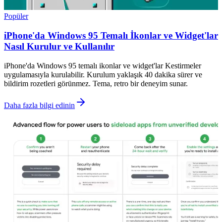
Popüler
iPhone'da Windows 95 Temalı İkonlar ve Widget'lar
Nasıl Kurulur ve Kullanılır
iPhone'da Windows 95 temalı ikonlar ve widget'lar Kestirmeler
uygulamasıyla kurulabilir. Kurulum yaklaşık 40 dakika sürer ve
bildirim rozetleri görünmez. Tema, retro bir deneyim sunar.
Daha fazla bilgi edinin