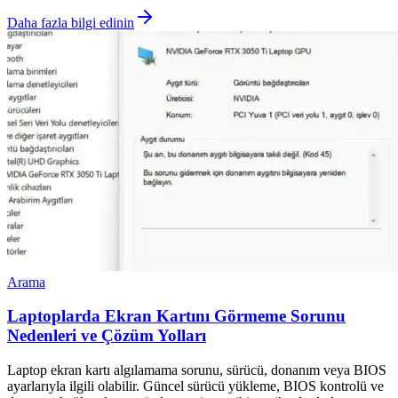
Daha fazla bilgi edinin
Arama
Laptoplarda Ekran Kartını Görmeme Sorunu
Nedenleri ve Çözüm Yolları
Laptop ekran kartı algılamama sorunu, sürücü, donanım veya BIOS
ayarlarıyla ilgili olabilir. Güncel sürücü yükleme, BIOS kontrolü ve