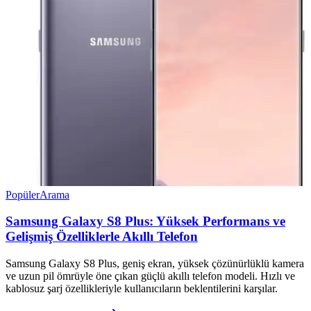
Popüler
Arama
Samsung Galaxy S8 Plus: Yüksek Performans ve
Gelişmiş Özelliklerle Akıllı Telefon
Samsung Galaxy S8 Plus, geniş ekran, yüksek çözünürlüklü kamera
ve uzun pil ömrüyle öne çıkan güçlü akıllı telefon modeli. Hızlı ve
kablosuz şarj özellikleriyle kullanıcıların beklentilerini karşılar.