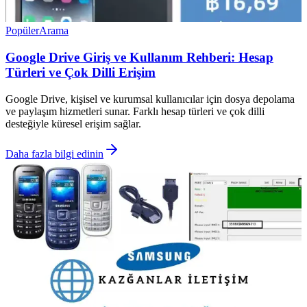
Popüler
Arama
Google Drive Giriş ve Kullanım Rehberi: Hesap
Türleri ve Çok Dilli Erişim
Google Drive, kişisel ve kurumsal kullanıcılar için dosya depolama
ve paylaşım hizmetleri sunar. Farklı hesap türleri ve çok dilli
desteğiyle küresel erişim sağlar.
Daha fazla bilgi edinin