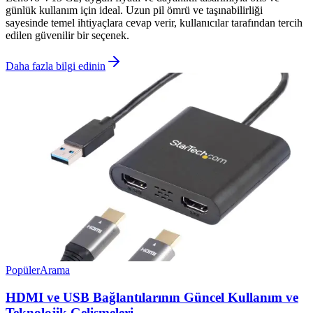
günlük kullanım için ideal. Uzun pil ömrü ve taşınabilirliği
sayesinde temel ihtiyaçlara cevap verir, kullanıcılar tarafından tercih
edilen güvenilir bir seçenek.
Daha fazla bilgi edinin
Popüler
Arama
HDMI ve USB Bağlantılarının Güncel Kullanım ve
Teknolojik Gelişmeleri