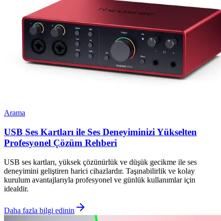
Arama
USB Ses Kartları ile Ses Deneyiminizi Yükselten
Profesyonel Çözüm Rehberi
USB ses kartları, yüksek çözünürlük ve düşük gecikme ile ses
deneyimini geliştiren harici cihazlardır. Taşınabilirlik ve kolay
kurulum avantajlarıyla profesyonel ve günlük kullanımlar için
idealdir.
Daha fazla bilgi edinin