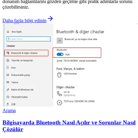
donanım bağlantılarını gözden geçirme gibi pratik adımlarla sorunu
çözebilirsiniz.
Daha fazla bilgi edinin
Arama
Bilgisayarda Bluetooth Nasıl Açılır ve Sorunlar Nasıl
Çözülür