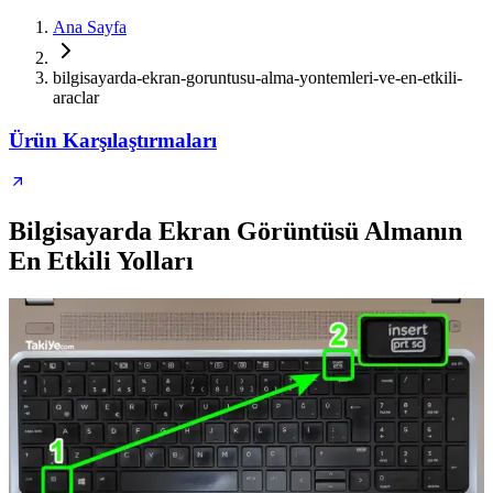
Ana Sayfa
bilgisayarda-ekran-goruntusu-alma-yontemleri-ve-en-etkili-
araclar
Ürün Karşılaştırmaları
Bilgisayarda Ekran Görüntüsü Almanın
En Etkili Yolları