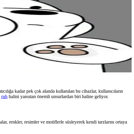
tıcılığa kadar pek çok alanda kullanılan bu cihazlar, kullanıcıların
n
ruh
halini yansıtan önemli unsurlardan biri haline geliyor.
alar, renkler, resimler ve motiflerle süsleyerek kendi tarzlarını ortaya