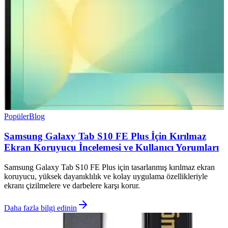
Popüler
Blog
Samsung Galaxy Tab S10 FE Plus İçin Kırılmaz
Ekran Koruyucu İncelemesi ve Kullanıcı Yorumları
Samsung Galaxy Tab S10 FE Plus için tasarlanmış kırılmaz ekran
koruyucu, yüksek dayanıklılık ve kolay uygulama özellikleriyle
ekranı çizilmelere ve darbelere karşı korur.
Daha fazla bilgi edinin