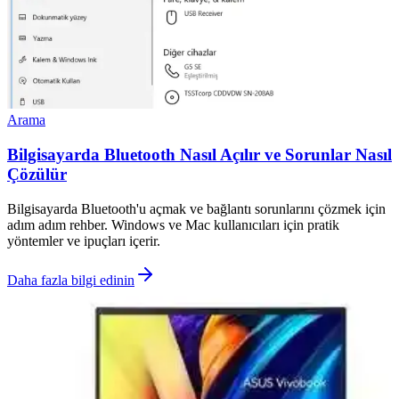
Arama
Bilgisayarda Bluetooth Nasıl Açılır ve Sorunlar Nasıl
Çözülür
Bilgisayarda Bluetooth'u açmak ve bağlantı sorunlarını çözmek için
adım adım rehber. Windows ve Mac kullanıcıları için pratik
yöntemler ve ipuçları içerir.
Daha fazla bilgi edinin