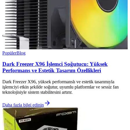
Popüler
Blog
Dark Freezer X96 İşlemci Soğutucu: Yüksek
Performans ve Estetik Tasarım Özellikleri
Dark Freezer X96, yüksek performanslı ve estetik tasarımıyla
işlemciyi etkin şekilde soğutur, uyumlu platformlar ve sessiz fan
teknolojisiyle sistem stabilitesini artırır.
Daha fazla bilgi edinin