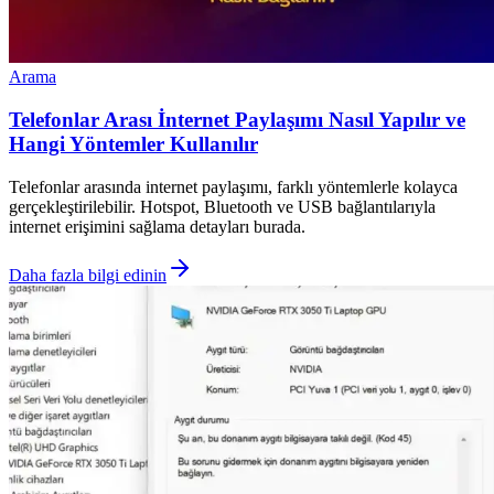
Arama
Telefonlar Arası İnternet Paylaşımı Nasıl Yapılır ve
Hangi Yöntemler Kullanılır
Telefonlar arasında internet paylaşımı, farklı yöntemlerle kolayca
gerçekleştirilebilir. Hotspot, Bluetooth ve USB bağlantılarıyla
internet erişimini sağlama detayları burada.
Daha fazla bilgi edinin