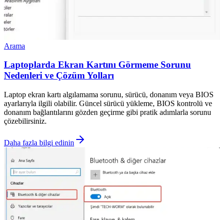
Arama
Laptoplarda Ekran Kartını Görmeme Sorunu
Nedenleri ve Çözüm Yolları
Laptop ekran kartı algılamama sorunu, sürücü, donanım veya BIOS
ayarlarıyla ilgili olabilir. Güncel sürücü yükleme, BIOS kontrolü ve
donanım bağlantılarını gözden geçirme gibi pratik adımlarla sorunu
çözebilirsiniz.
Daha fazla bilgi edinin