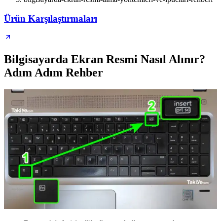
Ürün Karşılaştırmaları
Bilgisayarda Ekran Resmi Nasıl Alınır?
Adım Adım Rehber