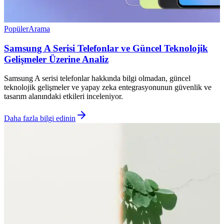
Popüler
Arama
Samsung A Serisi Telefonlar ve Güncel Teknolojik
Gelişmeler Üzerine Analiz
Samsung A serisi telefonlar hakkında bilgi olmadan, güncel
teknolojik gelişmeler ve yapay zeka entegrasyonunun güvenlik ve
tasarım alanındaki etkileri inceleniyor.
Daha fazla bilgi edinin