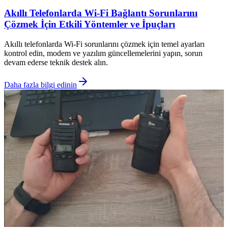
Akıllı Telefonlarda Wi-Fi Bağlantı Sorunlarını
Çözmek İçin Etkili Yöntemler ve İpuçları
Akıllı telefonlarda Wi-Fi sorunlarını çözmek için temel ayarları
kontrol edin, modem ve yazılım güncellemelerini yapın, sorun
devam ederse teknik destek alın.
Daha fazla bilgi edinin