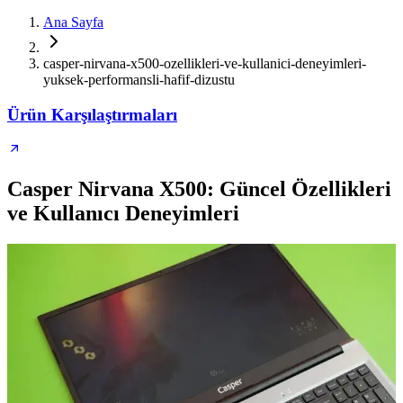
Ana Sayfa
casper-nirvana-x500-ozellikleri-ve-kullanici-deneyimleri-
yuksek-performansli-hafif-dizustu
Ürün Karşılaştırmaları
Casper Nirvana X500: Güncel Özellikleri
ve Kullanıcı Deneyimleri