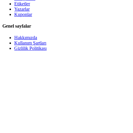
Etiketler
Yazarlar
Kuponlar
Genel sayfalar
Hakkımızda
Kullanım Şartları
Gizlilik Politikası