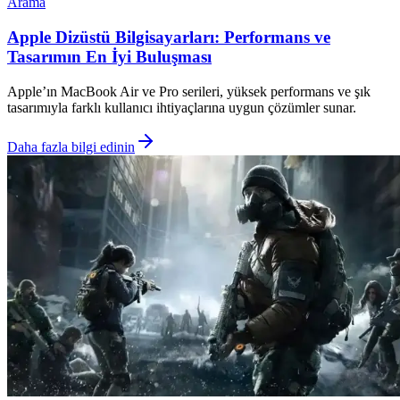
Arama
Apple Dizüstü Bilgisayarları: Performans ve
Tasarımın En İyi Buluşması
Apple’ın MacBook Air ve Pro serileri, yüksek performans ve şık
tasarımıyla farklı kullanıcı ihtiyaçlarına uygun çözümler sunar.
Daha fazla bilgi edinin