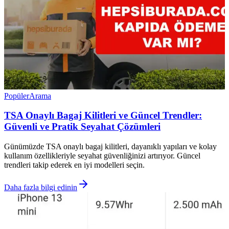
Popüler
Arama
TSA Onaylı Bagaj Kilitleri ve Güncel Trendler:
Güvenli ve Pratik Seyahat Çözümleri
Günümüzde TSA onaylı bagaj kilitleri, dayanıklı yapıları ve kolay
kullanım özellikleriyle seyahat güvenliğinizi artırıyor. Güncel
trendleri takip ederek en iyi modelleri seçin.
Daha fazla bilgi edinin