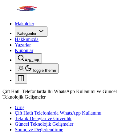
Makaleler
Kategoriler
Hakkımızda
Yazarlar
Kuponlar
Ara...
⌘
K
Toggle theme
Çift Hatlı Telefonlarda İki WhatsApp Kullanımı ve Güncel
Teknolojik Gelişmeler
Giriş
Çift Hatlı Telefonlarda WhatsApp Kullanımı
Teknik Detaylar ve Güvenlik
Güncel Teknolojik Gelişmeler
Sonuç ve Değerlendirme