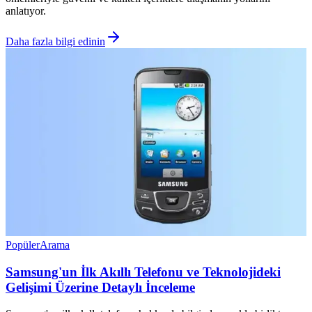
anlatıyor.
Daha fazla bilgi edinin
Popüler
Arama
Samsung'un İlk Akıllı Telefonu ve Teknolojideki
Gelişimi Üzerine Detaylı İnceleme