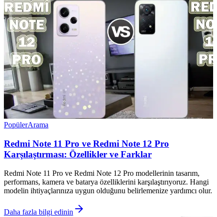
Popüler
Arama
Redmi Note 11 Pro ve Redmi Note 12 Pro
Karşılaştırması: Özellikler ve Farklar
Redmi Note 11 Pro ve Redmi Note 12 Pro modellerinin tasarım,
performans, kamera ve batarya özelliklerini karşılaştırıyoruz. Hangi
modelin ihtiyaçlarınıza uygun olduğunu belirlemenize yardımcı olur.
Daha fazla bilgi edinin