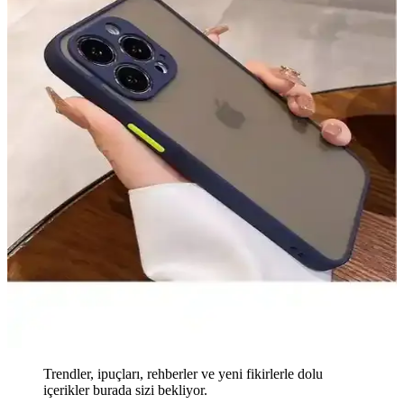
Trendler, ipuçları, rehberler ve yeni fikirlerle dolu
içerikler burada sizi bekliyor.