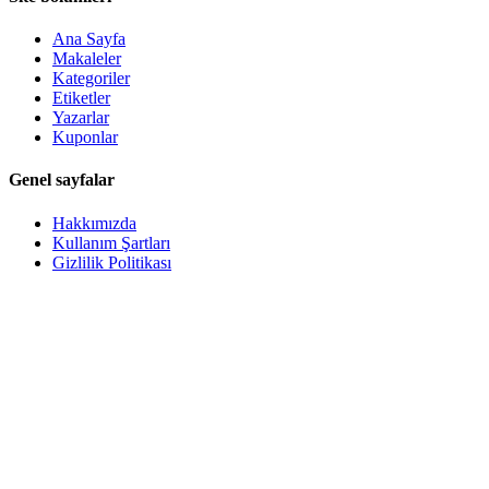
Ana Sayfa
Makaleler
Kategoriler
Etiketler
Yazarlar
Kuponlar
Genel sayfalar
Hakkımızda
Kullanım Şartları
Gizlilik Politikası