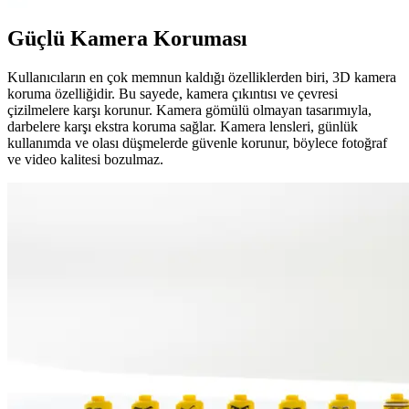
Güçlü Kamera Koruması
Kullanıcıların en çok memnun kaldığı özelliklerden biri, 3D kamera
koruma özelliğidir. Bu sayede, kamera çıkıntısı ve çevresi
çizilmelere karşı korunur. Kamera gömülü olmayan tasarımıyla,
darbelere karşı ekstra koruma sağlar. Kamera lensleri, günlük
kullanımda ve olası düşmelerde güvenle korunur, böylece fotoğraf
ve video kalitesi bozulmaz.