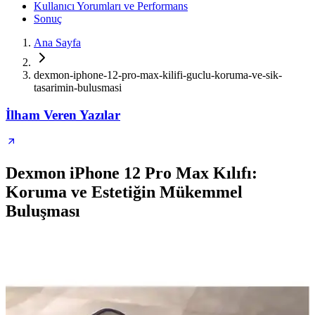
Kullanıcı Yorumları ve Performans
Sonuç
Ana Sayfa
dexmon-iphone-12-pro-max-kilifi-guclu-koruma-ve-sik-
tasarimin-bulusmasi
İlham Veren Yazılar
Dexmon iPhone 12 Pro Max Kılıfı:
Koruma ve Estetiğin Mükemmel
Buluşması