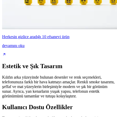
Herkesin gizlice aradığı 10 efsanevi ürün
devamını oku
Estetik ve Şık Tasarım
Kılıfın arka yüzeyinde bulunan desenler ve renk seçenekleri,
telefonunuza farklı bir hava katmayı amaçlar. Renkli smoke tasarımı,
şeffaf ve mat yüzeylerin birleşimiyle modern ve şık bir görünüm
sunar. Ayrıca, yan kenarların yuşak yapısı, telefonun estetik
görünümünü tamamlar ve tutuşu kolaylaştırır.
Kullanıcı Dostu Özellikler