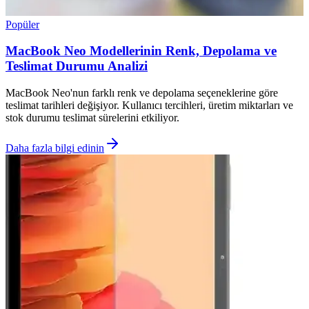
Popüler
MacBook Neo Modellerinin Renk, Depolama ve
Teslimat Durumu Analizi
MacBook Neo'nun farklı renk ve depolama seçeneklerine göre
teslimat tarihleri değişiyor. Kullanıcı tercihleri, üretim miktarları ve
stok durumu teslimat sürelerini etkiliyor.
Daha fazla bilgi edinin