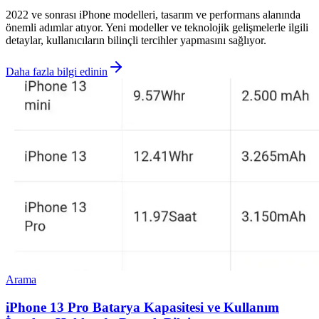
2022 ve sonrası iPhone modelleri, tasarım ve performans alanında
önemli adımlar atıyor. Yeni modeller ve teknolojik gelişmelerle ilgili
detaylar, kullanıcıların bilinçli tercihler yapmasını sağlıyor.
Daha fazla bilgi edinin
Arama
iPhone 13 Pro Batarya Kapasitesi ve Kullanım