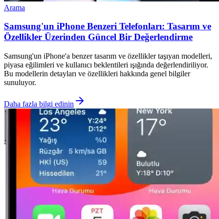
Arama
Samsung'un iPhone Benzeri Telefonları: Tasarım ve
Özellikler Üzerinden Güncel Bir Değerlendirme
Samsung'un iPhone'a benzer tasarım ve özellikler taşıyan modelleri,
piyasa eğilimleri ve kullanıcı beklentileri ışığında değerlendiriliyor.
Bu modellerin detayları ve özellikleri hakkında genel bilgiler
sunuluyor.
Daha fazla bilgi edinin