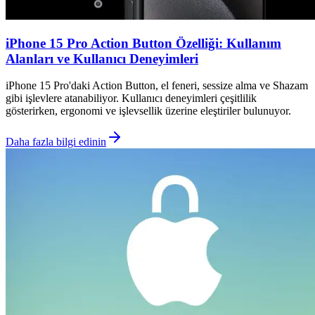
iPhone 15 Pro Action Button Özelliği: Kullanım
Alanları ve Kullanıcı Deneyimleri
iPhone 15 Pro'daki Action Button, el feneri, sessize alma ve Shazam
gibi işlevlere atanabiliyor. Kullanıcı deneyimleri çeşitlilik
gösterirken, ergonomi ve işlevsellik üzerine eleştiriler bulunuyor.
Daha fazla bilgi edinin