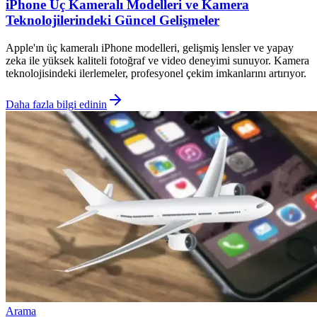
iPhone Üç Kameralı Modelleri ve Kamera
Teknolojilerindeki Güncel Gelişmeler
Apple'ın üç kameralı iPhone modelleri, gelişmiş lensler ve yapay
zeka ile yüksek kaliteli fotoğraf ve video deneyimi sunuyor. Kamera
teknolojisindeki ilerlemeler, profesyonel çekim imkanlarını artırıyor.
Daha fazla bilgi edinin
Arama