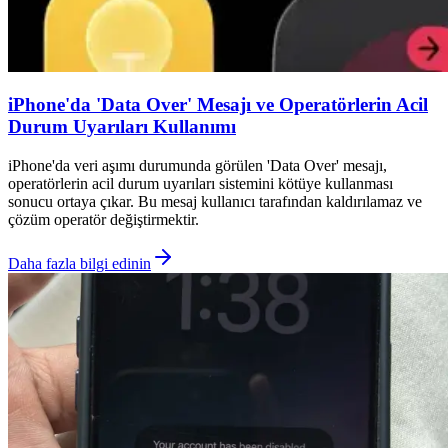
iPhone'da 'Data Over' Mesajı ve Operatörlerin Acil
Durum Uyarıları Kullanımı
iPhone'da veri aşımı durumunda görülen 'Data Over' mesajı,
operatörlerin acil durum uyarıları sistemini kötüye kullanması
sonucu ortaya çıkar. Bu mesaj kullanıcı tarafından kaldırılamaz ve
çözüm operatör değiştirmektir.
Daha fazla bilgi edinin