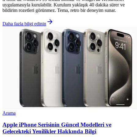
uygulamasıyla kurulabilir. Kurulum yaklaşık 40 dakika sürer ve
bildirim rozetleri görünmez. Tema, retro bir deneyim sunar.
Daha fazla bilgi edinin
Arama
Apple iPhone Serisinin Güncel Modelleri ve
Gelecekteki Yenilikler Hakkında Bilgi