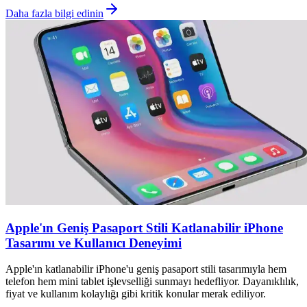
Daha fazla bilgi edinin
Apple'ın Geniş Pasaport Stili Katlanabilir iPhone
Tasarımı ve Kullanıcı Deneyimi
Apple'ın katlanabilir iPhone'u geniş pasaport stili tasarımıyla hem
telefon hem mini tablet işlevselliği sunmayı hedefliyor. Dayanıklılık,
fiyat ve kullanım kolaylığı gibi kritik konular merak ediliyor.