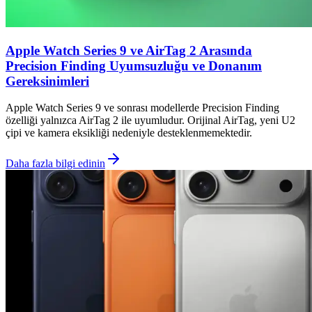
Apple Watch Series 9 ve AirTag 2 Arasında
Precision Finding Uyumsuzluğu ve Donanım
Gereksinimleri
Apple Watch Series 9 ve sonrası modellerde Precision Finding
özelliği yalnızca AirTag 2 ile uyumludur. Orijinal AirTag, yeni U2
çipi ve kamera eksikliği nedeniyle desteklenmemektedir.
Daha fazla bilgi edinin