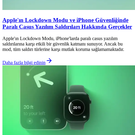
Apple'ın Lockdown Modu ve iPhone Güvenliğinde
Paralı Casus Yazılım Saldırıları Hakkında Gerçekler
Apple'ın Lockdown Modu, iPhone'larda paralı casus yazılım
saldırılarına karşı etkili bir güvenlik katmanı sunuyor. Ancak bu
mod, tüm saldırı türlerine karşı mutlak koruma sağlamamaktadır.
Daha fazla bilgi edinin