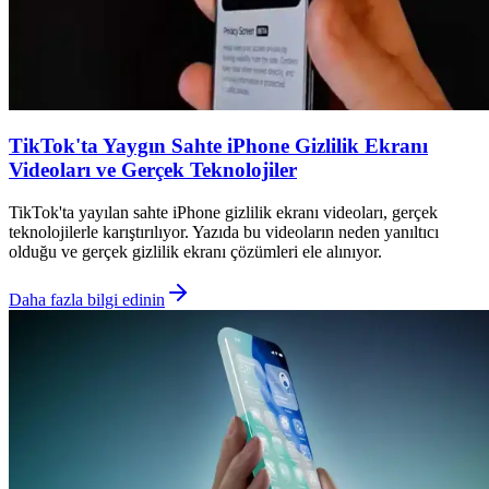
TikTok'ta Yaygın Sahte iPhone Gizlilik Ekranı
Videoları ve Gerçek Teknolojiler
TikTok'ta yayılan sahte iPhone gizlilik ekranı videoları, gerçek
teknolojilerle karıştırılıyor. Yazıda bu videoların neden yanıltıcı
olduğu ve gerçek gizlilik ekranı çözümleri ele alınıyor.
Daha fazla bilgi edinin