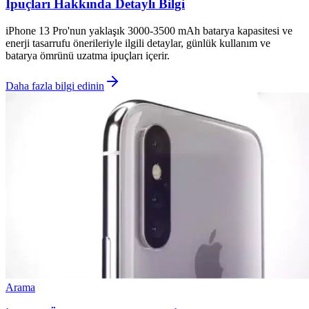
İpuçları Hakkında Detaylı Bilgi
iPhone 13 Pro'nun yaklaşık 3000-3500 mAh batarya kapasitesi ve
enerji tasarrufu önerileriyle ilgili detaylar, günlük kullanım ve
batarya ömrünü uzatma ipuçları içerir.
Daha fazla bilgi edinin
Arama