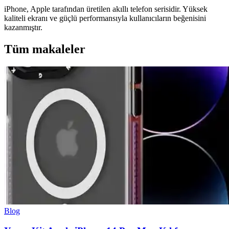
iPhone, Apple tarafından üretilen akıllı telefon serisidir. Yüksek
kaliteli ekranı ve güçlü performansıyla kullanıcıların beğenisini
kazanmıştır.
Tüm makaleler
Blog