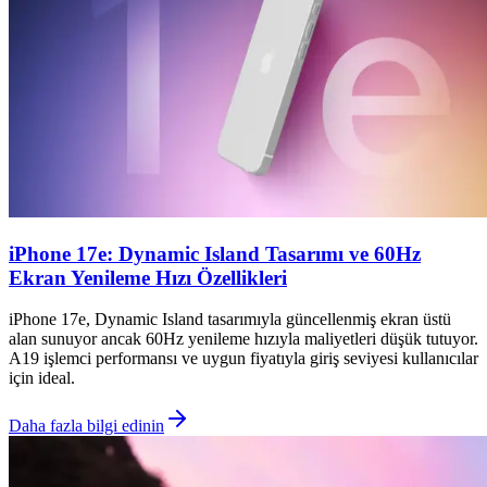
iPhone 17e: Dynamic Island Tasarımı ve 60Hz
Ekran Yenileme Hızı Özellikleri
iPhone 17e, Dynamic Island tasarımıyla güncellenmiş ekran üstü
alan sunuyor ancak 60Hz yenileme hızıyla maliyetleri düşük tutuyor.
A19 işlemci performansı ve uygun fiyatıyla giriş seviyesi kullanıcılar
için ideal.
Daha fazla bilgi edinin