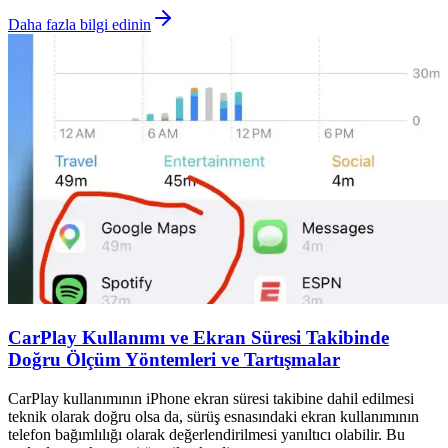
Daha fazla bilgi edinin
CarPlay Kullanımı ve Ekran Süresi Takibinde
Doğru Ölçüm Yöntemleri ve Tartışmalar
CarPlay kullanımının iPhone ekran süresi takibine dahil edilmesi
teknik olarak doğru olsa da, sürüş esnasındaki ekran kullanımının
telefon bağımlılığı olarak değerlendirilmesi yanıltıcı olabilir. Bu