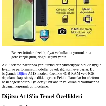
Benzer ürünleri özellik, fiyat ve kullanıcı yorumlarına
göre karşılaştırın, doğru seçimi yapın.
Akıllı telefon pazarında yerli üreticilerin yükselişiyle birlikte uygun
fiyatlı ve performanslı modeller büyük ilgi görmeye başlar. Bu
bağlamda
Dijitsu
A11S modeli, özellikle 4GB RAM ve 64GB
depolama kapasitesiyle dikkat çeker. Peki kullanıcılar bu telefonu
nasıl değerlendirir? İşte detaylı bir analiz ve kullanıcı yorumlarına
dayanan kapsamlı bir inceleme.
Dijitsu A11S'in Temel Özellikleri