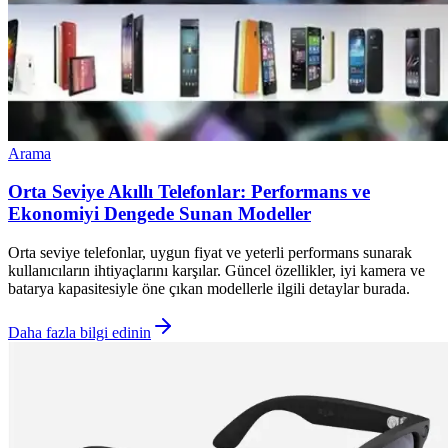
Arama
Orta Seviye Akıllı Telefonlar: Performans ve
Ekonomiyi Dengede Sunan Modeller
Orta seviye telefonlar, uygun fiyat ve yeterli performans sunarak
kullanıcıların ihtiyaçlarını karşılar. Güncel özellikler, iyi kamera ve
batarya kapasitesiyle öne çıkan modellerle ilgili detaylar burada.
Daha fazla bilgi edinin