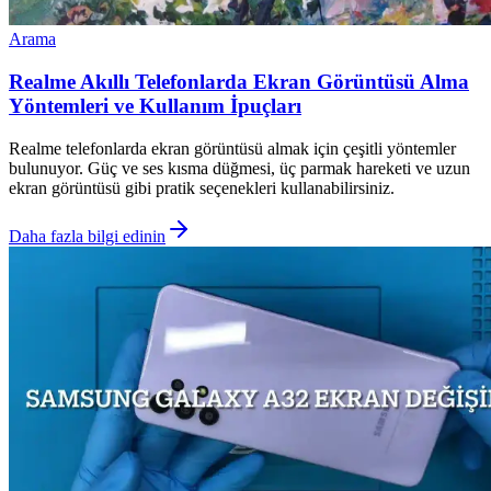
Arama
Realme Akıllı Telefonlarda Ekran Görüntüsü Alma
Yöntemleri ve Kullanım İpuçları
Realme telefonlarda ekran görüntüsü almak için çeşitli yöntemler
bulunuyor. Güç ve ses kısma düğmesi, üç parmak hareketi ve uzun
ekran görüntüsü gibi pratik seçenekleri kullanabilirsiniz.
Daha fazla bilgi edinin