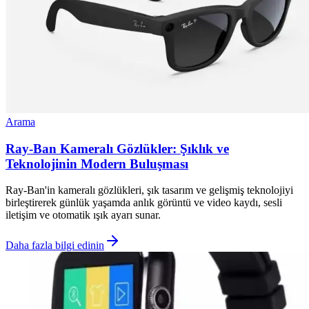
Arama
Ray-Ban Kameralı Gözlükler: Şıklık ve
Teknolojinin Modern Buluşması
Ray-Ban'in kameralı gözlükleri, şık tasarım ve gelişmiş teknolojiyi
birleştirerek günlük yaşamda anlık görüntü ve video kaydı, sesli
iletişim ve otomatik ışık ayarı sunar.
Daha fazla bilgi edinin