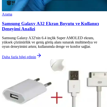
Arama
Samsung Galaxy A32 Ekran Boyutu ve Kullanıcı
Deneyimi Analizi
Samsung Galaxy A32'nin 6.4 inçlik Super AMOLED ekranı,
yüksek çözünürlük ve geniş görüş alanı sunarak multimedya ve
oyun deneyimini artırır, kullanımda denge ve konfor sağlar.
Daha fazla bilgi edinin