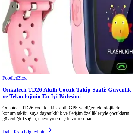
Popüler
Blog
Onkatech TD26 Akıllı Çocuk Takip Saati: Güvenlik
ve Teknolojinin En İyi Birleşimi
Onkatech TD26 çocuk takip saati, GPS ve diğer teknolojilerle
konum takibi, suya dayanıklılık ve iletişim özellikleriyle çocukların
güvenliğini sağlar, ebeveynlere iç huzuru sunar.
Daha fazla bilgi edinin