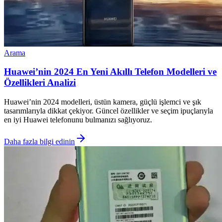
Arama
Huawei’nin 2024 En Yeni Akıllı Telefon Modelleri ve
Özellikleri Analizi
Huawei’nin 2024 modelleri, üstün kamera, güçlü işlemci ve şık
tasarımlarıyla dikkat çekiyor. Güncel özellikler ve seçim ipuçlarıyla
en iyi Huawei telefonunu bulmanızı sağlıyoruz.
Daha fazla bilgi edinin