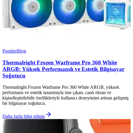
Popüler
Blog
Thermalright Frozen Warframe Pro 360 White
ARGB: Yüksek Performanslı ve Estetik Bilgisayar
Soğutucu
Thermalright Frozen Warframe Pro 360 White ARGB, yüksek
performans ve estetik tasarımıyla öne çıkan, canlı ekran ve
kişiselleştirilebilir özellikleriyle kullanıcı deneyimini artıran gelişmiş
bir bilgisayar soğutucu.
Daha fazla bilgi edinin