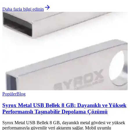
Daha fazla bilgi edinin
Popüler
Blog
Syrox Metal USB Bellek 8 GB: Dayanıklı ve Yüksek
Performanslı Taşınabilir Depolama Çözümü
Syrox Metal USB Bellek 8 GB, dayanıklı metal gövdesi ve yüksek
performansıyla güvenilir veri aktarımı sağlar. Mobil uyumlu