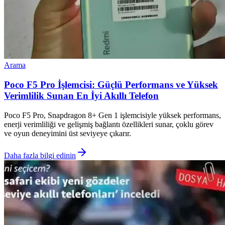
Arama
Poco F5 Pro İşlemcisi: Güçlü Performans ve Yüksek
Verimlilik Sunan En İyi Akıllı Telefon
Poco F5 Pro, Snapdragon 8+ Gen 1 işlemcisiyle yüksek performans,
enerji verimliliği ve gelişmiş bağlantı özellikleri sunar, çoklu görev
ve oyun deneyimini üst seviyeye çıkarır.
Daha fazla bilgi edinin