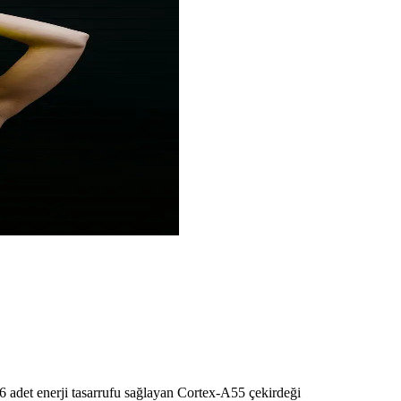
6 adet enerji tasarrufu sağlayan Cortex-A55 çekirdeği