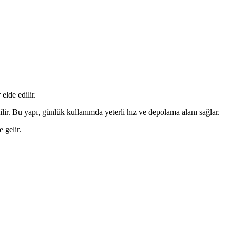
elde edilir.
. Bu yapı, günlük kullanımda yeterli hız ve depolama alanı sağlar.
 gelir.