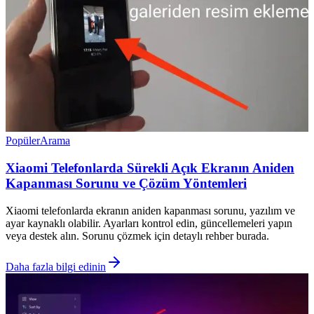
Popüler
Arama
Xiaomi Telefonlarda Sürekli Açık Ekranın Aniden
Kapanması Sorunu ve Çözüm Yöntemleri
Xiaomi telefonlarda ekranın aniden kapanması sorunu, yazılım ve
ayar kaynaklı olabilir. Ayarları kontrol edin, güncellemeleri yapın
veya destek alın. Sorunu çözmek için detaylı rehber burada.
Daha fazla bilgi edinin