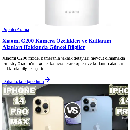
Popüler
Arama
Xiaomi C200 Kamera Özellikleri ve Kullanım
Alanları Hakkında Güncel Bilgiler
Xiaomi C200 model kameranın teknik detayları mevcut olmamakla
birlikte, Xiaomi'nin genel kamera teknolojileri ve kullanım alanları
hakkında bilgiler içerir.
Daha fazla bilgi edinin