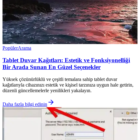
Popüler
Arama
Tablet Duvar Kağıtları: Estetik ve Fonksiyonelliği
Bir Arada Sunan En Güzel Seçenekler
Yüksek çözünürlüklü ve çeşitli temalara sahip tablet duvar
kağıtlarıyla cihazınızı estetik ve kişisel tarzınıza uygun hale getirin,
düzenli güncellemelerle yenilikleri yakalayın.
Daha fazla bilgi edinin