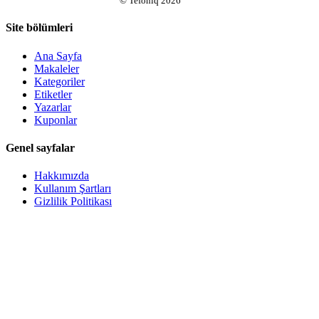
©
Tefoniq
2026
Site bölümleri
Ana Sayfa
Makaleler
Kategoriler
Etiketler
Yazarlar
Kuponlar
Genel sayfalar
Hakkımızda
Kullanım Şartları
Gizlilik Politikası