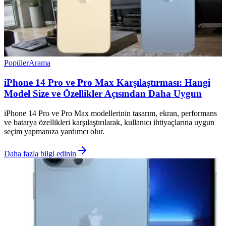
Popüler
Arama
iPhone 14 Pro ve Pro Max Karşılaştırması: Hangi
Model Size ve Özellikler Açısından Daha Uygun
iPhone 14 Pro ve Pro Max modellerinin tasarım, ekran, performans
ve batarya özellikleri karşılaştırılarak, kullanıcı ihtiyaçlarına uygun
seçim yapmanıza yardımcı olur.
Daha fazla bilgi edinin