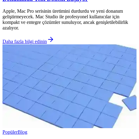
Apple, Mac Pro serisinin üretimini durdurdu ve yeni donanım
geliştirmeyecek. Mac Studio ile profesyonel kullanıcılar için
kompakt ve entegre çözümler sunuluyor, ancak genişletilebilirlik
azalıyor.
Daha fazla bilgi edinin
Popüler
Blog