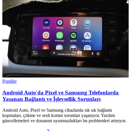
Popüler
Android Auto'da Pixel ve Samsung Telefonlarda
Yaşanan Bağlantı ve İşlevsellik Sorunları
Android Auto, Pixel ve Samsung cihazlarda sık sık bağlantı
kopmaları, çökme ve sesli komut sorunları yaşanıyor. Yazılım
güncellemeleri ve donanım uyumsuzlukları bu problemleri artırıyor.