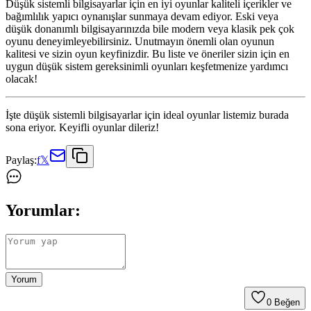
Düşük sistemli bilgisayarlar için en iyi oyunlar kaliteli içerikler ve
bağımlılık yapıcı oynanışlar sunmaya devam ediyor. Eski veya
düşük donanımlı bilgisayarınızda bile modern veya klasik pek çok
oyunu deneyimleyebilirsiniz. Unutmayın önemli olan oyunun
kalitesi ve sizin oyun keyfinizdir. Bu liste ve öneriler sizin için en
uygun düşük sistem gereksinimli oyunları keşfetmenize yardımcı
olacak!
İşte düşük sistemli bilgisayarlar için ideal oyunlar listemiz burada
sona eriyor. Keyifli oyunlar dileriz!
Paylaş:
f
𝕏
Yorumlar:
Yorum
0
Beğen