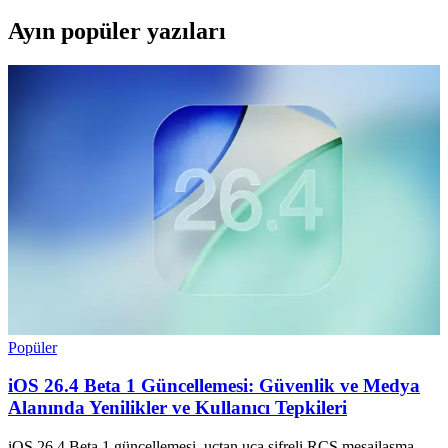
Ayın popüler yazıları
Popüler
iOS 26.4 Beta 1 Güncellemesi: Güvenlik ve Medya
Alanında Yenilikler ve Kullanıcı Tepkileri
iOS 26.4 Beta 1 güncellemesi, uçtan uca şifreli RCS mesajlaşma,