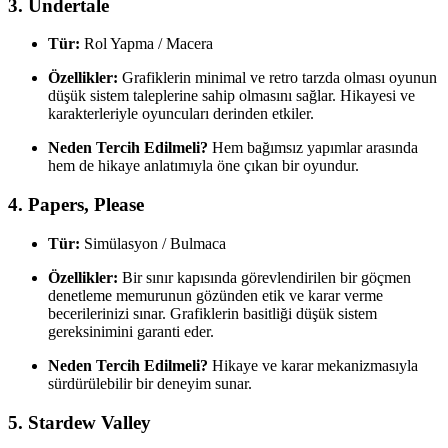
3.
Undertale
Tür:
Rol Yapma / Macera
Özellikler:
Grafiklerin minimal ve retro tarzda olması oyunun
düşük sistem taleplerine sahip olmasını sağlar. Hikayesi ve
karakterleriyle oyuncuları derinden etkiler.
Neden Tercih Edilmeli?
Hem bağımsız yapımlar arasında
hem de hikaye anlatımıyla öne çıkan bir oyundur.
4.
Papers, Please
Tür:
Simülasyon / Bulmaca
Özellikler:
Bir sınır kapısında görevlendirilen bir göçmen
denetleme memurunun gözünden etik ve karar verme
becerilerinizi sınar. Grafiklerin basitliği düşük sistem
gereksinimini garanti eder.
Neden Tercih Edilmeli?
Hikaye ve karar mekanizmasıyla
sürdürülebilir bir deneyim sunar.
5.
Stardew Valley