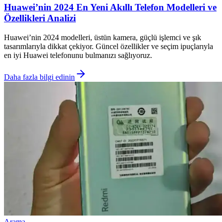
Huawei’nin 2024 En Yeni Akıllı Telefon Modelleri ve
Özellikleri Analizi
Huawei’nin 2024 modelleri, üstün kamera, güçlü işlemci ve şık
tasarımlarıyla dikkat çekiyor. Güncel özellikler ve seçim ipuçlarıyla
en iyi Huawei telefonunu bulmanızı sağlıyoruz.
Daha fazla bilgi edinin
Arama