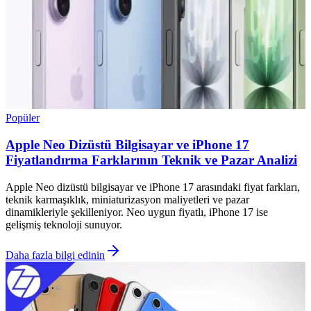
Popüler
Apple Neo Dizüstü Bilgisayar ve iPhone 17
Fiyatlandırma Farklarının Teknik ve Pazar Analizi
Apple Neo dizüstü bilgisayar ve iPhone 17 arasındaki fiyat farkları,
teknik karmaşıklık, miniaturizasyon maliyetleri ve pazar
dinamikleriyle şekilleniyor. Neo uygun fiyatlı, iPhone 17 ise
gelişmiş teknoloji sunuyor.
Daha fazla bilgi edinin