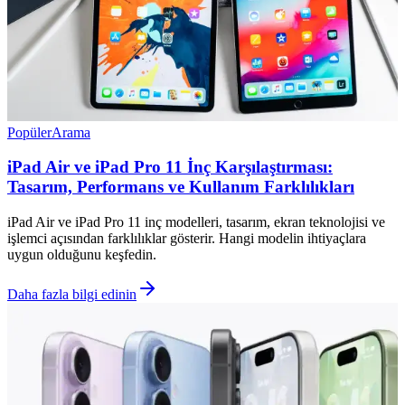
Popüler
Arama
iPad Air ve iPad Pro 11 İnç Karşılaştırması:
Tasarım, Performans ve Kullanım Farklılıkları
iPad Air ve iPad Pro 11 inç modelleri, tasarım, ekran teknolojisi ve
işlemci açısından farklılıklar gösterir. Hangi modelin ihtiyaçlara
uygun olduğunu keşfedin.
Daha fazla bilgi edinin