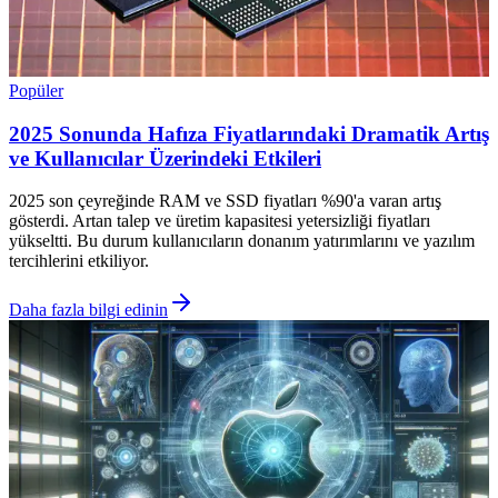
Popüler
2025 Sonunda Hafıza Fiyatlarındaki Dramatik Artış
ve Kullanıcılar Üzerindeki Etkileri
2025 son çeyreğinde RAM ve SSD fiyatları %90'a varan artış
gösterdi. Artan talep ve üretim kapasitesi yetersizliği fiyatları
yükseltti. Bu durum kullanıcıların donanım yatırımlarını ve yazılım
tercihlerini etkiliyor.
Daha fazla bilgi edinin