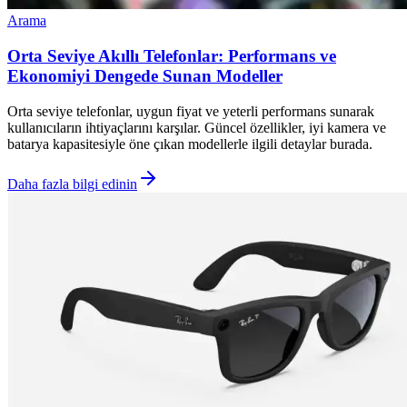
Arama
Orta Seviye Akıllı Telefonlar: Performans ve
Ekonomiyi Dengede Sunan Modeller
Orta seviye telefonlar, uygun fiyat ve yeterli performans sunarak
kullanıcıların ihtiyaçlarını karşılar. Güncel özellikler, iyi kamera ve
batarya kapasitesiyle öne çıkan modellerle ilgili detaylar burada.
Daha fazla bilgi edinin