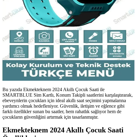
Bu yazıda Ekmekteknem 2024 Akıllı Çocuk Saati ile
SMARTBLUE Sim Kartlı, Konum Takipli saatlerini karşılaştırarak,
ebeveynlerin çocukları için ideal akıllı saat seçimini yapmalarına
yardımcı olmak hedefleniyor. Güvenlik, iletişim ve eğlence gibi
farklı özellikler sunan bu saatler, hem rahatlık sağlıyor hem de
çocukların güvenliğini artırmak için tasarlanmıştır.
Ekmekteknem 2024 Akıllı Çocuk Saati