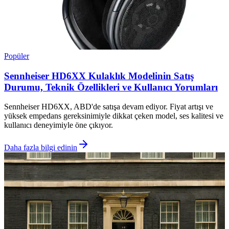
Popüler
Sennheiser HD6XX Kulaklık Modelinin Satış
Durumu, Teknik Özellikleri ve Kullanıcı Yorumları
Sennheiser HD6XX, ABD'de satışa devam ediyor. Fiyat artışı ve
yüksek empedans gereksinimiyle dikkat çeken model, ses kalitesi ve
kullanıcı deneyimiyle öne çıkıyor.
Daha fazla bilgi edinin