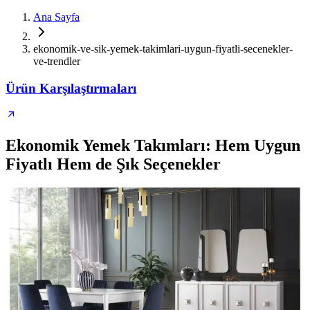
Ana Sayfa
ekonomik-ve-sik-yemek-takimlari-uygun-fiyatli-secenekler-
ve-trendler
Ürün Karşılaştırmaları
Ekonomik Yemek Takımları: Hem Uygun
Fiyatlı Hem de Şık Seçenekler