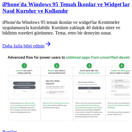
iPhone'da Windows 95 Temalı İkonlar ve Widget'lar
Nasıl Kurulur ve Kullanılır
iPhone'da Windows 95 temalı ikonlar ve widget'lar Kestirmeler
uygulamasıyla kurulabilir. Kurulum yaklaşık 40 dakika sürer ve
bildirim rozetleri görünmez. Tema, retro bir deneyim sunar.
Daha fazla bilgi edinin
Popüler