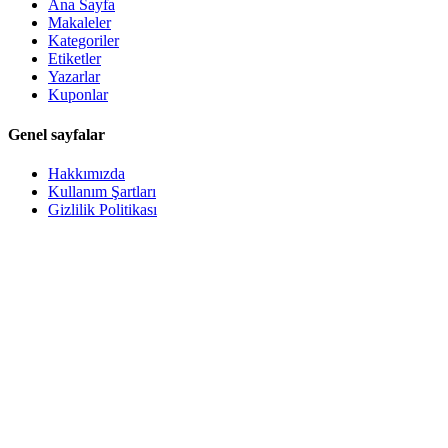
Ana Sayfa
Makaleler
Kategoriler
Etiketler
Yazarlar
Kuponlar
Genel sayfalar
Hakkımızda
Kullanım Şartları
Gizlilik Politikası