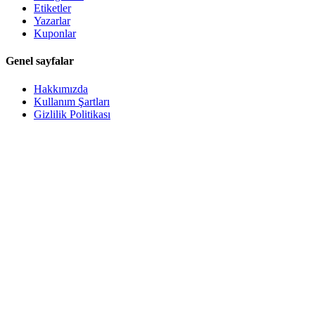
Etiketler
Yazarlar
Kuponlar
Genel sayfalar
Hakkımızda
Kullanım Şartları
Gizlilik Politikası