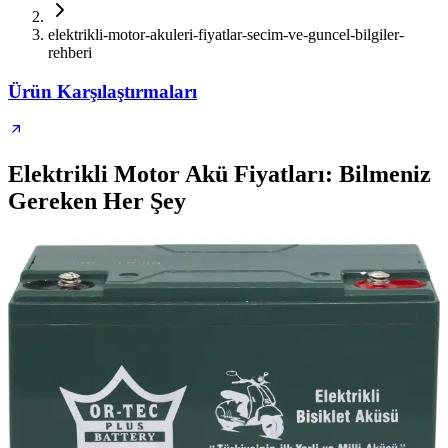
elektrikli-motor-akuleri-fiyatlar-secim-ve-guncel-bilgiler-
rehberi
Ürün Karşılaştırmaları
Elektrikli Motor Akü Fiyatları: Bilmeniz
Gereken Her Şey