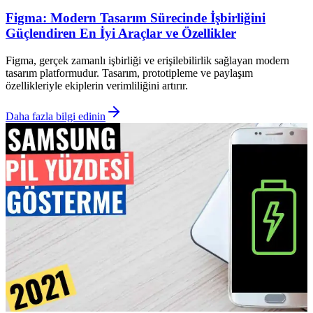
Figma: Modern Tasarım Sürecinde İşbirliğini
Güçlendiren En İyi Araçlar ve Özellikler
Figma, gerçek zamanlı işbirliği ve erişilebilirlik sağlayan modern
tasarım platformudur. Tasarım, prototipleme ve paylaşım
özellikleriyle ekiplerin verimliliğini artırır.
Daha fazla bilgi edinin