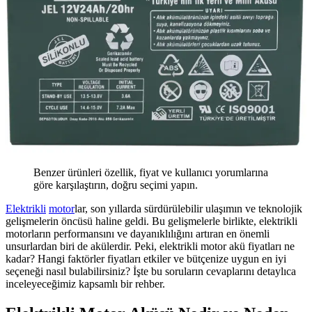
Benzer ürünleri özellik, fiyat ve kullanıcı yorumlarına
göre karşılaştırın, doğru seçimi yapın.
Elektrikli
motor
lar, son yıllarda sürdürülebilir ulaşımın ve teknolojik
gelişmelerin öncüsü haline geldi. Bu gelişmelerle birlikte, elektrikli
motorların performansını ve dayanıklılığını artıran en önemli
unsurlardan biri de akülerdir. Peki, elektrikli motor akü fiyatları ne
kadar? Hangi faktörler fiyatları etkiler ve bütçenize uygun en iyi
seçeneği nasıl bulabilirsiniz? İşte bu soruların cevaplarını detaylıca
inceleyeceğimiz kapsamlı bir rehber.