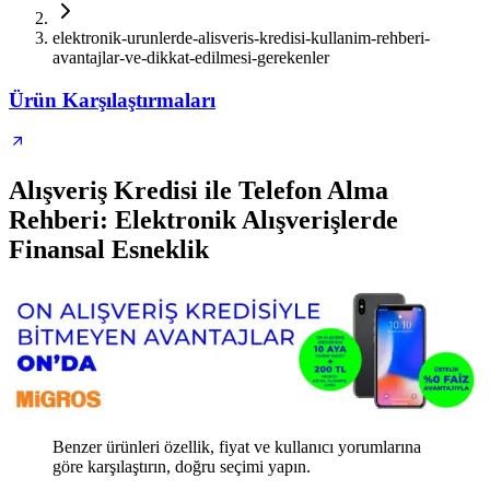
elektronik-urunlerde-alisveris-kredisi-kullanim-rehberi-
avantajlar-ve-dikkat-edilmesi-gerekenler
Ürün Karşılaştırmaları
Alışveriş Kredisi ile Telefon Alma
Rehberi: Elektronik Alışverişlerde
Finansal Esneklik
Benzer ürünleri özellik, fiyat ve kullanıcı yorumlarına
göre karşılaştırın, doğru seçimi yapın.