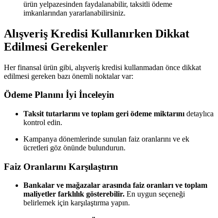
ürün yelpazesinden faydalanabilir, taksitli ödeme
imkanlarından yararlanabilirsiniz.
Alışveriş Kredisi Kullanırken Dikkat
Edilmesi Gerekenler
Her finansal ürün gibi, alışveriş kredisi kullanmadan önce dikkat
edilmesi gereken bazı önemli noktalar var:
Ödeme Planını İyi İnceleyin
Taksit tutarlarını ve toplam geri ödeme miktarını
detaylıca
kontrol edin.
Kampanya dönemlerinde sunulan faiz oranlarını ve ek
ücretleri göz önünde bulundurun.
Faiz Oranlarını Karşılaştırın
Bankalar ve mağazalar arasında faiz oranları ve toplam
maliyetler farklılık gösterebilir.
En uygun seçeneği
belirlemek için karşılaştırma yapın.