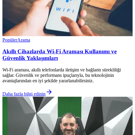
Popüler
Arama
Akıllı Cihazlarda Wi-Fi Araması Kullanımı ve
Güvenlik Yaklaşımları
Wi-Fi araması, akıllı telefonlarda iletişim ve bağlantı sürekliliği
sağlar. Güvenlik ve performans ipuçlarıyla, bu teknolojinin
avantajlarından en iyi şekilde yararlanabilirsiniz.
Daha fazla bilgi edinin