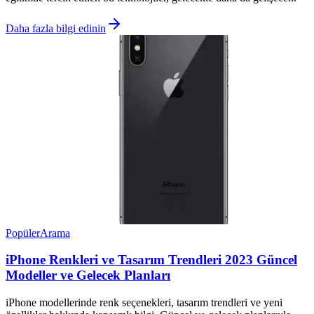
Daha fazla bilgi edinin
Popüler
Arama
iPhone Renkleri ve Tasarım Trendleri 2023 Güncel
Modeller ve Gelecek Planları
iPhone modellerinde renk seçenekleri, tasarım trendleri ve yeni