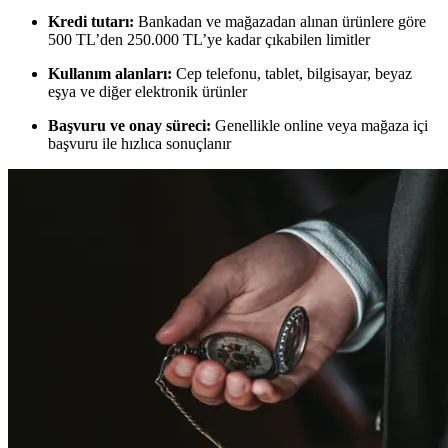
Kredi tutarı:
Bankadan ve mağazadan alınan ürünlere göre
500 TL’den 250.000 TL’ye kadar çıkabilen limitler
Kullanım alanları:
Cep telefonu, tablet, bilgisayar, beyaz
eşya ve diğer elektronik ürünler
Başvuru ve onay süreci:
Genellikle online veya mağaza içi
başvuru ile hızlıca sonuçlanır