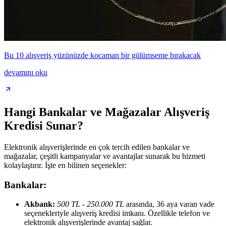
Bu 10 alışveriş yüzünüzde kocaman bir gülümseme bırakacak
devamını oku
Hangi Bankalar ve Mağazalar Alışveriş
Kredisi Sunar?
Elektronik alışverişlerinde en çok tercih edilen bankalar ve
mağazalar, çeşitli kampanyalar ve avantajlar sunarak bu hizmeti
kolaylaştırır. İşte en bilinen seçenekler:
Bankalar:
Akbank:
500 TL - 250.000 TL
arasında, 36 aya varan vade
seçenekleriyle alışveriş kredisi imkanı. Özellikle telefon ve
elektronik alışverişlerinde avantaj sağlar.