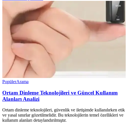
Popüler
Arama
Ortam Dinleme Teknolojileri ve Güncel Kullanım
Alanları Analizi
Ortam dinleme teknolojileri, güvenlik ve iletişimde kullanılırken etik
ve yasal sınırlar gözetilmelidir. Bu teknolojilerin temel özellikleri ve
kullanım alanları detaylandırılmıştır.