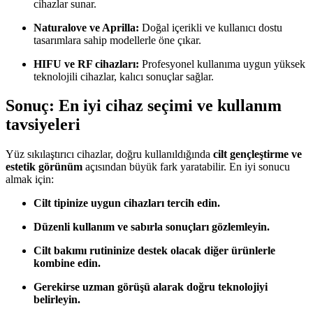
cihazlar sunar.
Naturalove ve Aprilla:
Doğal içerikli ve kullanıcı dostu
tasarımlara sahip modellerle öne çıkar.
HIFU ve RF cihazları:
Profesyonel kullanıma uygun yüksek
teknolojili cihazlar, kalıcı sonuçlar sağlar.
Sonuç: En iyi cihaz seçimi ve kullanım
tavsiyeleri
Yüz sıkılaştırıcı cihazlar, doğru kullanıldığında
cilt gençleştirme ve
estetik görünüm
açısından büyük fark yaratabilir. En iyi sonucu
almak için:
Cilt tipinize uygun cihazları tercih edin.
Düzenli kullanım ve sabırla sonuçları gözlemleyin.
Cilt bakımı rutininize destek olacak diğer ürünlerle
kombine edin.
Gerekirse uzman görüşü alarak doğru teknolojiyi
belirleyin.