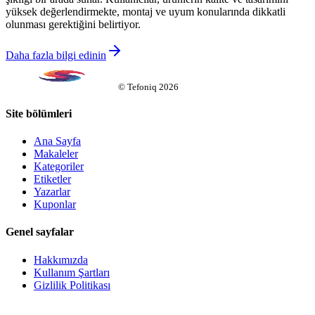
yüksek değerlendirmekte, montaj ve uyum konularında dikkatli
olunması gerektiğini belirtiyor.
Daha fazla bilgi edinin
©
Tefoniq
2026
Site bölümleri
Ana Sayfa
Makaleler
Kategoriler
Etiketler
Yazarlar
Kuponlar
Genel sayfalar
Hakkımızda
Kullanım Şartları
Gizlilik Politikası