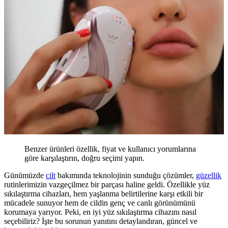
Benzer ürünleri özellik, fiyat ve kullanıcı yorumlarına
göre karşılaştırın, doğru seçimi yapın.
Günümüzde
cilt
bakımında teknolojinin sunduğu çözümler,
güzellik
rutinlerimizin vazgeçilmez bir parçası haline geldi. Özellikle yüz
sıkılaştırma cihazları, hem yaşlanma belirtilerine karşı etkili bir
mücadele sunuyor hem de cildin genç ve canlı görünümünü
korumaya yarıyor. Peki, en iyi yüz sıkılaştırma cihazını nasıl
seçebiliriz? İşte bu sorunun yanıtını detaylandıran, güncel ve