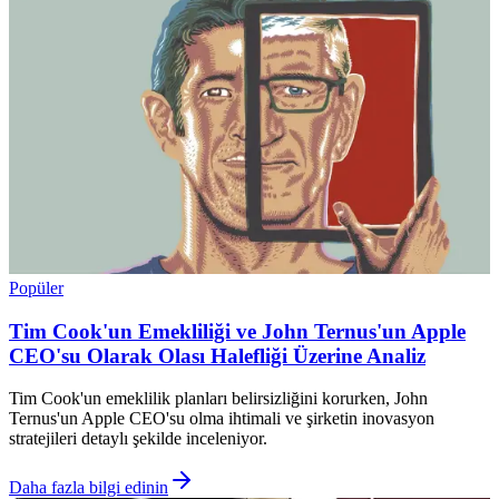
Popüler
Tim Cook'un Emekliliği ve John Ternus'un Apple
CEO'su Olarak Olası Halefliği Üzerine Analiz
Tim Cook'un emeklilik planları belirsizliğini korurken, John
Ternus'un Apple CEO'su olma ihtimali ve şirketin inovasyon
stratejileri detaylı şekilde inceleniyor.
Daha fazla bilgi edinin