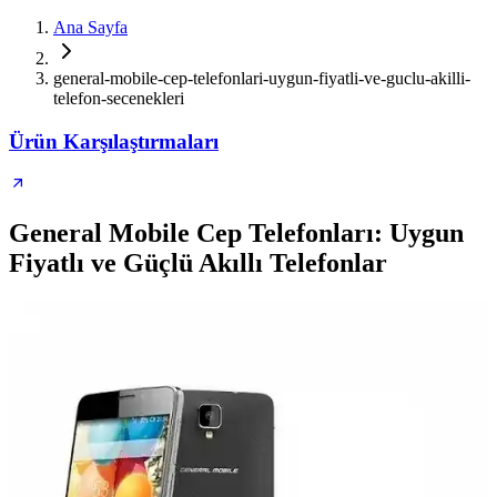
Ana Sayfa
general-mobile-cep-telefonlari-uygun-fiyatli-ve-guclu-akilli-
telefon-secenekleri
Ürün Karşılaştırmaları
General Mobile Cep Telefonları: Uygun
Fiyatlı ve Güçlü Akıllı Telefonlar