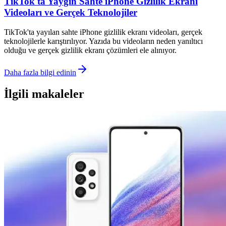
TikTok'ta Yaygın Sahte iPhone Gizlilik Ekranı
Videoları ve Gerçek Teknolojiler
TikTok'ta yayılan sahte iPhone gizlilik ekranı videoları, gerçek
teknolojilerle karıştırılıyor. Yazıda bu videoların neden yanıltıcı
olduğu ve gerçek gizlilik ekranı çözümleri ele alınıyor.
Daha fazla bilgi edinin
İlgili makaleler