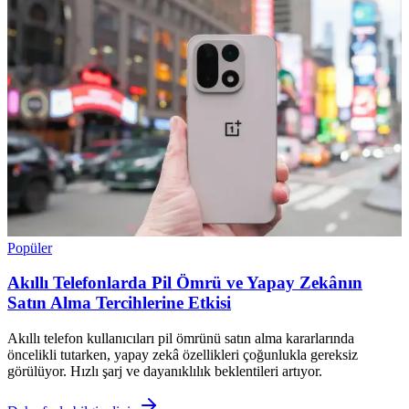
Popüler
Akıllı Telefonlarda Pil Ömrü ve Yapay Zekânın
Satın Alma Tercihlerine Etkisi
Akıllı telefon kullanıcıları pil ömrünü satın alma kararlarında
öncelikli tutarken, yapay zekâ özellikleri çoğunlukla gereksiz
görülüyor. Hızlı şarj ve dayanıklılık beklentileri artıyor.