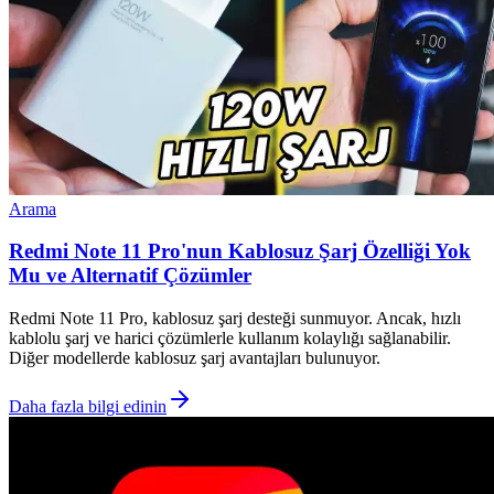
Arama
Redmi Note 11 Pro'nun Kablosuz Şarj Özelliği Yok
Mu ve Alternatif Çözümler
Redmi Note 11 Pro, kablosuz şarj desteği sunmuyor. Ancak, hızlı
kablolu şarj ve harici çözümlerle kullanım kolaylığı sağlanabilir.
Diğer modellerde kablosuz şarj avantajları bulunuyor.
Daha fazla bilgi edinin