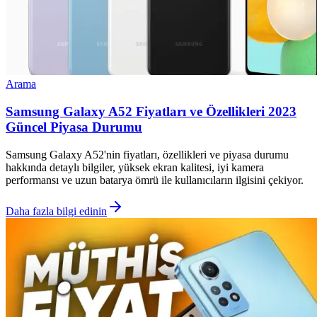
Arama
Samsung Galaxy A52 Fiyatları ve Özellikleri 2023
Güncel Piyasa Durumu
Samsung Galaxy A52'nin fiyatları, özellikleri ve piyasa durumu
hakkında detaylı bilgiler, yüksek ekran kalitesi, iyi kamera
performansı ve uzun batarya ömrü ile kullanıcıların ilgisini çekiyor.
Daha fazla bilgi edinin