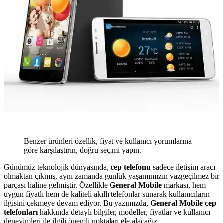
Benzer ürünleri özellik, fiyat ve kullanıcı yorumlarına
göre karşılaştırın, doğru seçimi yapın.
Günümüz teknolojik dünyasında,
cep telefonu
sadece iletişim aracı
olmaktan çıkmış, aynı zamanda günlük yaşamımızın vazgeçilmez bir
parçası haline gelmiştir. Özellikle
General Mobile
markası, hem
uygun fiyatlı hem de kaliteli akıllı telefonlar sunarak kullanıcıların
ilgisini çekmeye devam ediyor. Bu yazımızda,
General Mobile cep
telefonları
hakkında detaylı bilgiler, modeller, fiyatlar ve kullanıcı
deneyimleri ile ilgili önemli noktaları ele alacağız.