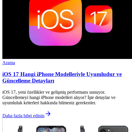
Arama
iOS 17 Hangi iPhone Modelleriyle Uyumludur ve
Güncelleme Detayları
iOS 17, yeni özellikler ve gelişmiş performans sunuyor.
Güncellemeyi hangi iPhone modelleri alıyor? İşte detaylar ve
uyumluluk kriterleri hakkında bilmeniz gerekenler.
Daha fazla bilgi edinin