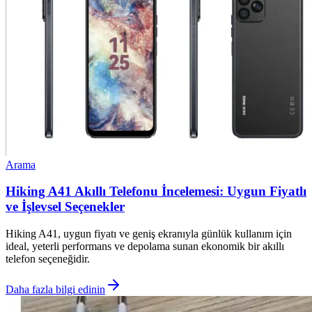
Arama
Hiking A41 Akıllı Telefonu İncelemesi: Uygun Fiyatlı
ve İşlevsel Seçenekler
Hiking A41, uygun fiyatı ve geniş ekranıyla günlük kullanım için
ideal, yeterli performans ve depolama sunan ekonomik bir akıllı
telefon seçeneğidir.
Daha fazla bilgi edinin