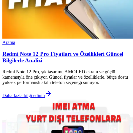
Arama
Redmi Note 12 Pro Fiyatları ve Özellikleri Güncel
Bilgilerle Analizi
Redmi Note 12 Pro, şık tasarımı, AMOLED ekranı ve güçlü
kamerasıyla öne çıkıyor. Güncel fiyatlar ve özelliklerle, bütçe dostu
yüksek performanslı akıllı telefon seçeneği sunuyor.
Daha fazla bilgi edinin