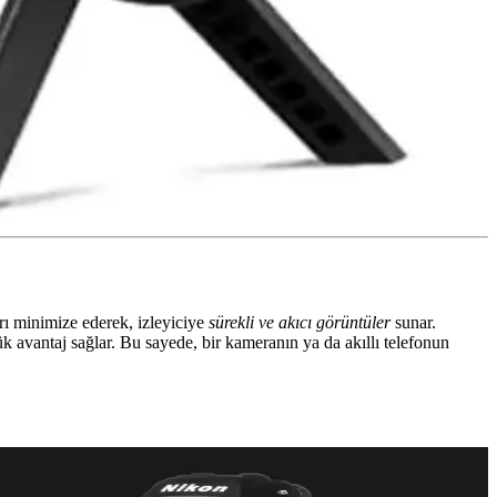
arı minimize ederek, izleyiciye
sürekli ve akıcı görüntüler
sunar.
k avantaj sağlar. Bu sayede, bir kameranın ya da akıllı telefonun