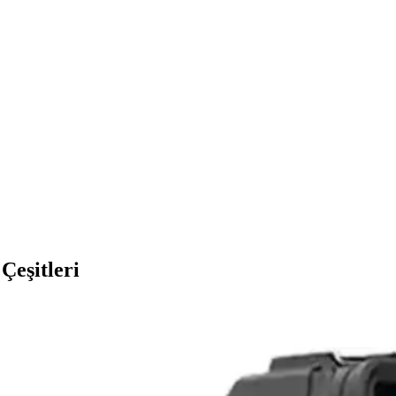
Çeşitleri