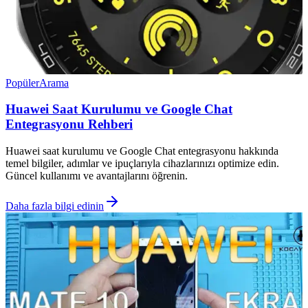
Popüler
Arama
Huawei Saat Kurulumu ve Google Chat
Entegrasyonu Rehberi
Huawei saat kurulumu ve Google Chat entegrasyonu hakkında
temel bilgiler, adımlar ve ipuçlarıyla cihazlarınızı optimize edin.
Güncel kullanımı ve avantajlarını öğrenin.
Daha fazla bilgi edinin