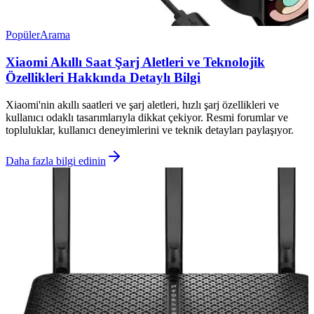
Popüler
Arama
Xiaomi Akıllı Saat Şarj Aletleri ve Teknolojik
Özellikleri Hakkında Detaylı Bilgi
Xiaomi'nin akıllı saatleri ve şarj aletleri, hızlı şarj özellikleri ve
kullanıcı odaklı tasarımlarıyla dikkat çekiyor. Resmi forumlar ve
topluluklar, kullanıcı deneyimlerini ve teknik detayları paylaşıyor.
Daha fazla bilgi edinin