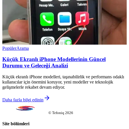
Popüler
Arama
Küçük Ekranlı iPhone Modellerinin Güncel
Durumu ve Geleceği Analizi
Küçük ekranlı iPhone modelleri, taşınabilirlik ve performans odaklı
kullanıcılar için önemini koruyor, yeni modeller ve teknolojik
gelişmelerle rekabet devam ediyor.
Daha fazla bilgi edinin
©
Tefoniq
2026
Site bölümleri