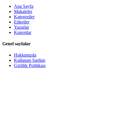
Ana Sayfa
Makaleler
Kategoriler
Etiketler
Yazarlar
Kuponlar
Genel sayfalar
Hakkımızda
Kullanım Şartları
Gizlilik Politikası