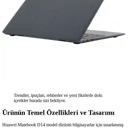
Trendler, ipuçları, rehberler ve yeni fikirlerle dolu
içerikler burada sizi bekliyor.
Ürünün Temel Özellikleri ve Tasarımı
Huawei Matebook D14 model dizüstü bilgisayarlar için tasarlanmış