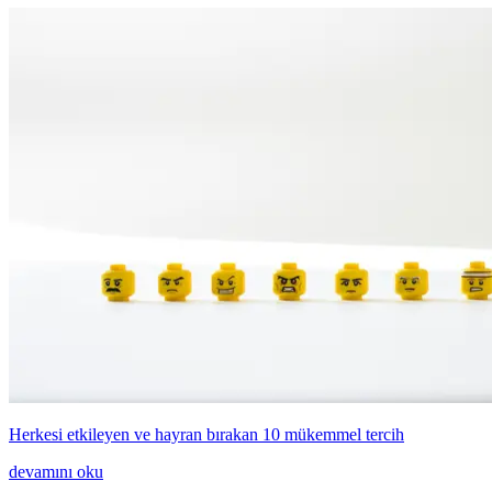
Herkesi etkileyen ve hayran bırakan 10 mükemmel tercih
devamını oku