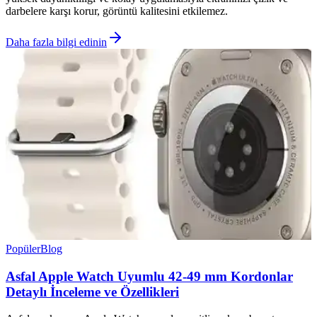
darbelere karşı korur, görüntü kalitesini etkilemez.
Daha fazla bilgi edinin
Popüler
Blog
Asfal Apple Watch Uyumlu 42-49 mm Kordonlar
Detaylı İnceleme ve Özellikleri