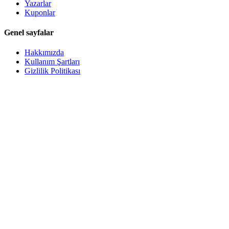
Yazarlar
Kuponlar
Genel sayfalar
Hakkımızda
Kullanım Şartları
Gizlilik Politikası