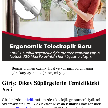
Benzer ürünleri özellik, fiyat ve kullanıcı yorumlarına
göre karşılaştırın, doğru seçimi yapın.
Giriş: Dikey Süpürgelerin Temizlikteki
Yeri
Günümüzde
temizlik
rutinimizde teknolojik gelişmeler büyük rol
oynamaktadır. Özellikle
elektronik ve aksesuarlar
kategorisinde