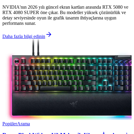
NVIDIA'nın 2026 yılı güncel ekran kartları arasında RTX 5080 ve
RTX 4080 SUPER öne çıkar. Bu modeller yüksek çözünürlük ve
detay seviyesinde oyun ile grafik tasarım ihtiyaçlarına uygun
performans sunar.
Daha fazla bilgi edinin
Popüler
Arama