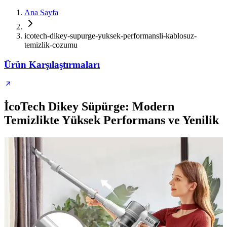
Ana Sayfa
icotech-dikey-supurge-yuksek-performansli-kablosuz-
temizlik-cozumu
Ürün Karşılaştırmaları
İcoTech Dikey Süpürge: Modern
Temizlikte Yüksek Performans ve Yenilik