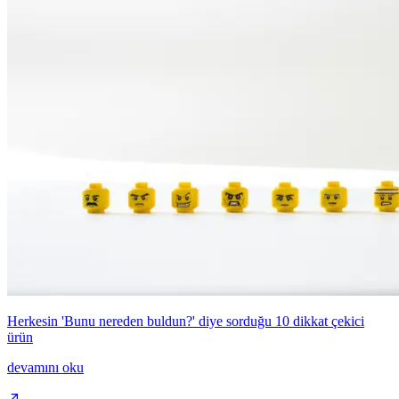
Herkesin 'Bunu nereden buldun?' diye sorduğu 10 dikkat çekici
ürün
devamını oku