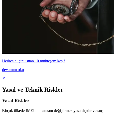
Herkesin içini ısıtan 10 muhteşem keşif
devamını oku
Yasal ve Teknik Riskler
Yasal Riskler
Birçok ülkede IMEI numarasını değiştirmek yasa dışıdır ve suç