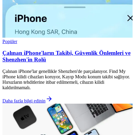
Popüler
Çalınan iPhone'ların Takibi, Güvenlik Önlemleri ve
Shenzhen'in Rolü
Çalınan iPhone'lar genellikle Shenzhen'de parçalanıyor. Find My
iPhone kilidi cihazları koruyor, Kayıp Modu konum takibi sağlıyor.
Hırsızların tehditlerine itibar edilmemeli, cihazın kilidi
kaldırılmamalı.
Daha fazla bilgi edinin