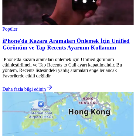
Popüler
iPhone'da Kazara Aramaları Önlemek İçin Unified
Görünüm ve Tap Recents Ayarının Kullanımı
iPhone'da kazara aramaları önlemek için Unified görünüm
etkinleştirilmeli ve Tap Recents to Call ayarı kapatılmalıdır. Bu
yöntem, Recents listesindeki yanlış aramaları engeller ancak
Favorilerde etkili değildir.
Daha fazla bilgi edinin