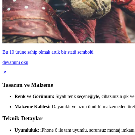
Bu 10 ürüne sahip olmak artık bir statü sembolü
devamını oku
Tasarım ve Malzeme
Renk ve Görünüm:
Siyah renk seçeneğiyle, cihazınızın şık 
Malzeme Kalitesi:
Dayanıklı ve uzun ömürlü malzemeden üretilm
Teknik Detaylar
Uyumluluk:
iPhone 6 ile tam uyumlu, sorunsuz montaj imkanı 