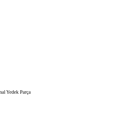
nal Yedek Parça