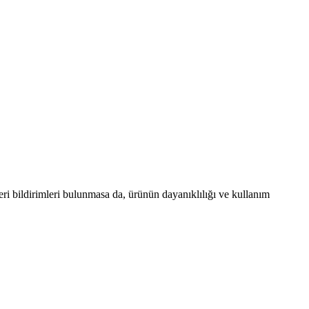
eri bildirimleri bulunmasa da, ürünün dayanıklılığı ve kullanım