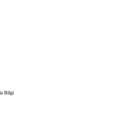
a Bilgi