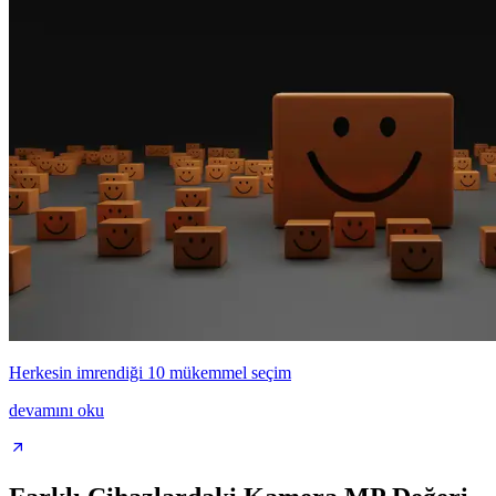
Herkesin imrendiği 10 mükemmel seçim
devamını oku