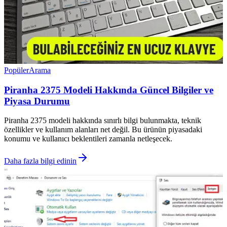
Popüler
Arama
Piranha 2375 Modeli Hakkında Güncel Bilgiler ve
Piyasa Durumu
Piranha 2375 modeli hakkında sınırlı bilgi bulunmakta, teknik
özellikler ve kullanım alanları net değil. Bu ürünün piyasadaki
konumu ve kullanıcı beklentileri zamanla netleşecek.
Daha fazla bilgi edinin