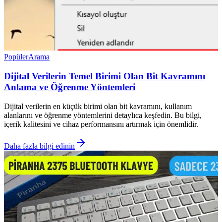
Popüler
Arama
Dijital Verilerin Temel Birimi Olan Bit Kavramını
Anlama ve Öğrenme Yöntemleri
Dijital verilerin en küçük birimi olan bit kavramını, kullanım
alanlarını ve öğrenme yöntemlerini detaylıca keşfedin. Bu bilgi,
içerik kalitesini ve cihaz performansını artırmak için önemlidir.
Daha fazla bilgi edinin