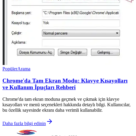
Popüler
Arama
Chrome'da Tam Ekran Modu: Klavye Kısayolları
ve Kullanım İpuçları Rehberi
Chrome'da tam ekran moduna geçmek ve çıkmak için klavye
kısayolları ve menü seçenekleri hakkında detaylı bilgi. Kullanıcılar,
bu özellik sayesinde ekranı daha verimli kullanabilir.
Daha fazla bilgi edinin