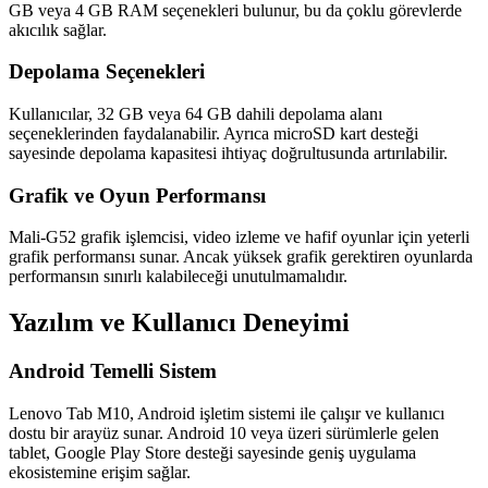
GB veya 4 GB RAM seçenekleri bulunur, bu da çoklu görevlerde
akıcılık sağlar.
Depolama Seçenekleri
Kullanıcılar, 32 GB veya 64 GB dahili depolama alanı
seçeneklerinden faydalanabilir. Ayrıca microSD kart desteği
sayesinde depolama kapasitesi ihtiyaç doğrultusunda artırılabilir.
Grafik ve Oyun Performansı
Mali-G52 grafik işlemcisi, video izleme ve hafif oyunlar için yeterli
grafik performansı sunar. Ancak yüksek grafik gerektiren oyunlarda
performansın sınırlı kalabileceği unutulmamalıdır.
Yazılım ve Kullanıcı Deneyimi
Android Temelli Sistem
Lenovo Tab M10, Android işletim sistemi ile çalışır ve kullanıcı
dostu bir arayüz sunar. Android 10 veya üzeri sürümlerle gelen
tablet, Google Play Store desteği sayesinde geniş uygulama
ekosistemine erişim sağlar.