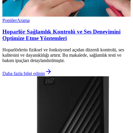
Popüler
Arama
Hoparlör Sağlamlık Kontrolü ve Ses Deneyimini
Optimize Etme Yöntemleri
Hoparlörlerin fiziksel ve fonksiyonel açıdan düzenli kontrolü, ses
kalitesini ve dayanıklılığı artırır. Bu makalede, sağlamlık testi ve
bakım ipuçları detaylandırılmıştır.
Daha fazla bilgi edinin