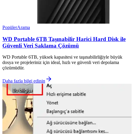
Popüler
Arama
WD Portable 6TB Taşınabilir Harici Hard Disk ile
Güvenli Veri Saklama Çözümü
WD Portable 6TB, yüksek kapasitesi ve taşınabilirliğiyle büyük
dosya ve projeleriniz için ideal, hızlı ve güvenli veri depolama
çözümüdür.
Daha fazla bilgi edinin