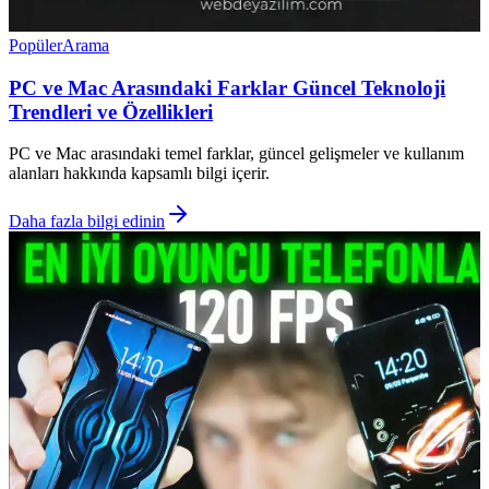
Popüler
Arama
PC ve Mac Arasındaki Farklar Güncel Teknoloji
Trendleri ve Özellikleri
PC ve Mac arasındaki temel farklar, güncel gelişmeler ve kullanım
alanları hakkında kapsamlı bilgi içerir.
Daha fazla bilgi edinin