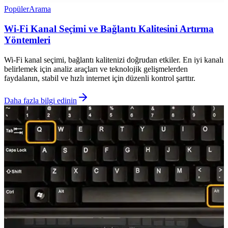
Popüler
Arama
Wi-Fi Kanal Seçimi ve Bağlantı Kalitesini Artırma
Yöntemleri
Wi-Fi kanal seçimi, bağlantı kalitenizi doğrudan etkiler. En iyi kanalı
belirlemek için analiz araçları ve teknolojik gelişmelerden
faydalanın, stabil ve hızlı internet için düzenli kontrol şarttır.
Daha fazla bilgi edinin