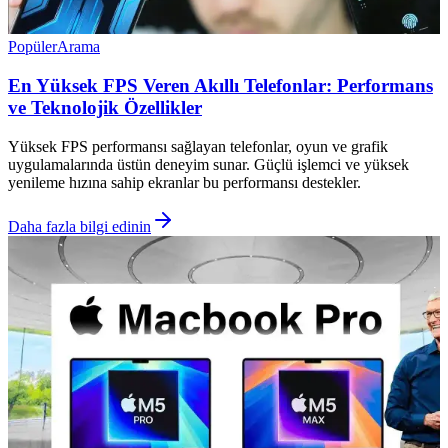
Popüler
Arama
En Yüksek FPS Veren Akıllı Telefonlar: Performans
ve Teknolojik Özellikler
Yüksek FPS performansı sağlayan telefonlar, oyun ve grafik
uygulamalarında üstün deneyim sunar. Güçlü işlemci ve yüksek
yenileme hızına sahip ekranlar bu performansı destekler.
Daha fazla bilgi edinin