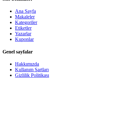
Ana Sayfa
Makaleler
Kategoriler
Etiketler
Yazarlar
Kuponlar
Genel sayfalar
Hakkımızda
Kullanım Şartları
Gizlilik Politikası