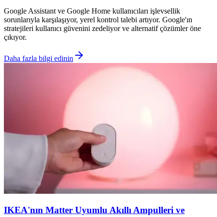
Google Assistant ve Google Home kullanıcıları işlevsellik
sorunlarıyla karşılaşıyor, yerel kontrol talebi artıyor. Google'ın
stratejileri kullanıcı güvenini zedeliyor ve alternatif çözümler öne
çıkıyor.
Daha fazla bilgi edinin
IKEA'nın Matter Uyumlu Akıllı Ampulleri ve