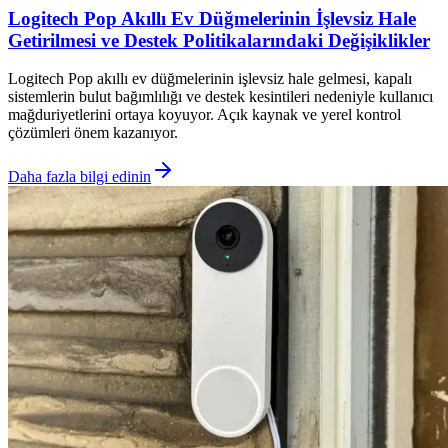
Logitech Pop Akıllı Ev Düğmelerinin İşlevsiz Hale
Getirilmesi ve Destek Politikalarındaki Değişiklikler
Logitech Pop akıllı ev düğmelerinin işlevsiz hale gelmesi, kapalı
sistemlerin bulut bağımlılığı ve destek kesintileri nedeniyle kullanıcı
mağduriyetlerini ortaya koyuyor. Açık kaynak ve yerel kontrol
çözümleri önem kazanıyor.
Daha fazla bilgi edinin