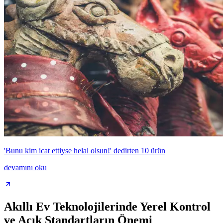
'Bunu kim icat ettiyse helal olsun!' dedirten 10 ürün
devamını oku
Akıllı Ev Teknolojilerinde Yerel Kontrol
ve Açık Standartların Önemi