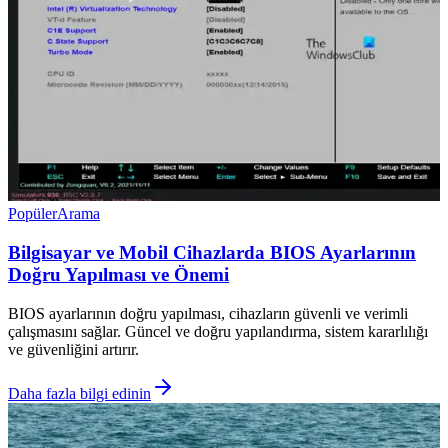
Popüler
Arama
Bilgisayar ve Mobil Cihazlarda BIOS Ayarlarının
Doğru Yapılması ve Önemi
BIOS ayarlarının doğru yapılması, cihazların güvenli ve verimli
çalışmasını sağlar. Güncel ve doğru yapılandırma, sistem kararlılığı
ve güvenliğini artırır.
Daha fazla bilgi edinin