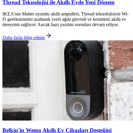
Thread Teknolojisi ile Akıllı Evde Yeni Dönem
IKEA'nın Matter uyumlu akıllı ampulleri, Thread teknolojisiyle Wi-
Fi gereksinimini azaltarak yerel ağda güvenli ve kesintisiz akıllı ev
deneyimi sağlıyor. Ancak bazı yazılım sorunları devam ediyor.
Daha fazla bilgi edinin
Belkin'in Wemo Akıllı Ev Cihazları Desteğini