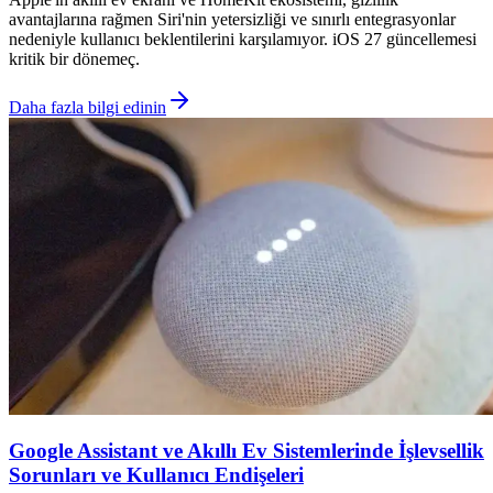
avantajlarına rağmen Siri'nin yetersizliği ve sınırlı entegrasyonlar
nedeniyle kullanıcı beklentilerini karşılamıyor. iOS 27 güncellemesi
kritik bir dönemeç.
Daha fazla bilgi edinin
Google Assistant ve Akıllı Ev Sistemlerinde İşlevsellik
Sorunları ve Kullanıcı Endişeleri