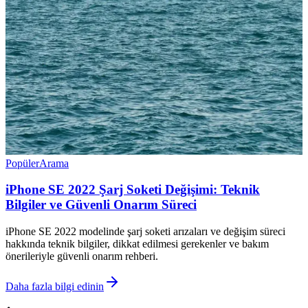
Popüler
Arama
iPhone SE 2022 Şarj Soketi Değişimi: Teknik
Bilgiler ve Güvenli Onarım Süreci
iPhone SE 2022 modelinde şarj soketi arızaları ve değişim süreci
hakkında teknik bilgiler, dikkat edilmesi gerekenler ve bakım
önerileriyle güvenli onarım rehberi.
Daha fazla bilgi edinin