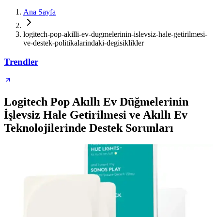
Ana Sayfa
logitech-pop-akilli-ev-dugmelerinin-islevsiz-hale-getirilmesi-
ve-destek-politikalarindaki-degisiklikler
Trendler
Logitech Pop Akıllı Ev Düğmelerinin
İşlevsiz Hale Getirilmesi ve Akıllı Ev
Teknolojilerinde Destek Sorunları