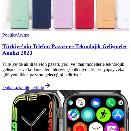
Popüler
Arama
Türkiye’nin Telefon Pazarı ve Teknolojik Gelişmeler
Analizi 2023
Türkiye’de akıllı telefon pazarı, yerli ve ithal modellerle teknolojik
gelişmeler ve kullanıcı tercihleriyle şekilleniyor. 5G ve yapay zeka
gibi yenilikler, pazarın geleceğini belirliyor.
Daha fazla bilgi edinin