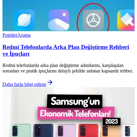
Popüler
Arama
Redmi Telefonlarda Arka Plan Değiştirme Rehberi
ve İpuçları
Redmi telefonlarda arka plan değiştirme adımlarını, karşılaşılan
sorunları ve pratik ipuçlarını detaylı şekilde anlatan kapsamlı rehber.
Daha fazla bilgi edinin