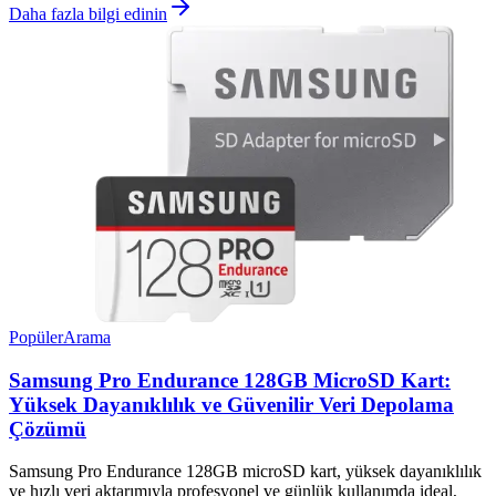
Daha fazla bilgi edinin
Popüler
Arama
Samsung Pro Endurance 128GB MicroSD Kart:
Yüksek Dayanıklılık ve Güvenilir Veri Depolama
Çözümü
Samsung Pro Endurance 128GB microSD kart, yüksek dayanıklılık
ve hızlı veri aktarımıyla profesyonel ve günlük kullanımda ideal,