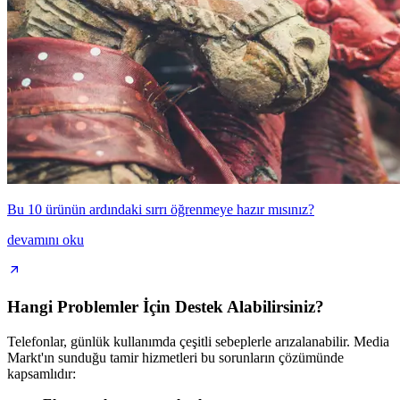
Bu 10 ürünün ardındaki sırrı öğrenmeye hazır mısınız?
devamını oku
Hangi Problemler İçin Destek Alabilirsiniz?
Telefonlar, günlük kullanımda çeşitli sebeplerle arızalanabilir. Media
Markt'ın sunduğu tamir hizmetleri bu sorunların çözümünde
kapsamlıdır: