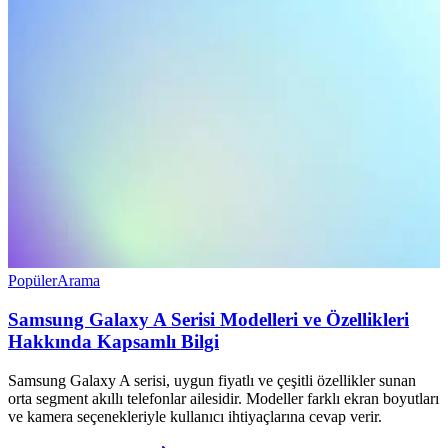
Popüler
Arama
Samsung Galaxy A Serisi Modelleri ve Özellikleri
Hakkında Kapsamlı Bilgi
Samsung Galaxy A serisi, uygun fiyatlı ve çeşitli özellikler sunan
orta segment akıllı telefonlar ailesidir. Modeller farklı ekran boyutları
ve kamera seçenekleriyle kullanıcı ihtiyaçlarına cevap verir.