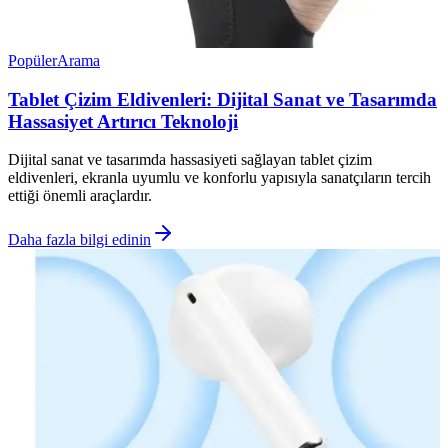
Popüler
Arama
Tablet Çizim Eldivenleri: Dijital Sanat ve Tasarımda
Hassasiyet Artırıcı Teknoloji
Dijital sanat ve tasarımda hassasiyeti sağlayan tablet çizim
eldivenleri, ekranla uyumlu ve konforlu yapısıyla sanatçıların tercih
ettiği önemli araçlardır.
Daha fazla bilgi edinin