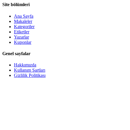
Site bölümleri
Ana Sayfa
Makaleler
Kategoriler
Etiketler
Yazarlar
Kuponlar
Genel sayfalar
Hakkımızda
Kullanım Şartları
Gizlilik Politikası