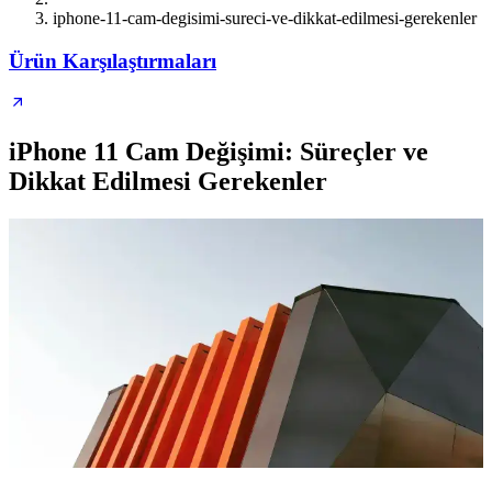
iphone-11-cam-degisimi-sureci-ve-dikkat-edilmesi-gerekenler
Ürün Karşılaştırmaları
iPhone 11 Cam Değişimi: Süreçler ve
Dikkat Edilmesi Gerekenler