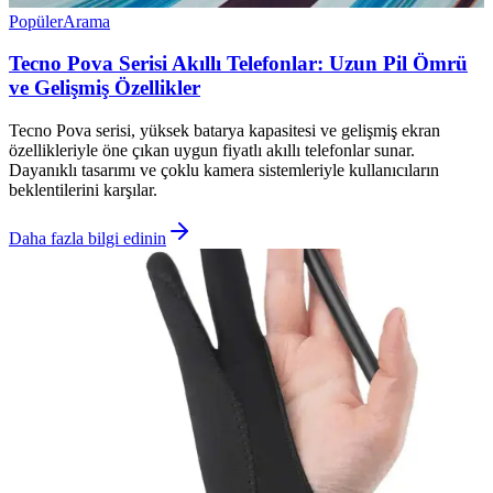
Popüler
Arama
Tecno Pova Serisi Akıllı Telefonlar: Uzun Pil Ömrü
ve Gelişmiş Özellikler
Tecno Pova serisi, yüksek batarya kapasitesi ve gelişmiş ekran
özellikleriyle öne çıkan uygun fiyatlı akıllı telefonlar sunar.
Dayanıklı tasarımı ve çoklu kamera sistemleriyle kullanıcıların
beklentilerini karşılar.
Daha fazla bilgi edinin