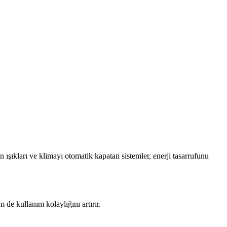
 ışıkları ve klimayı otomatik kapatan sistemler, enerji tasarrufunu
 de kullanım kolaylığını artırır.