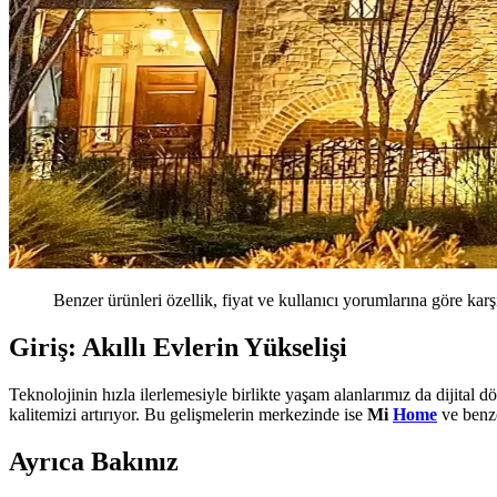
Benzer ürünleri özellik, fiyat ve kullanıcı yorumlarına göre karş
Giriş: Akıllı Evlerin Yükselişi
Teknolojinin hızla ilerlemesiyle birlikte yaşam alanlarımız da dijital
kalitemizi artırıyor. Bu gelişmelerin merkezinde ise
Mi
Home
ve benze
Ayrıca Bakınız