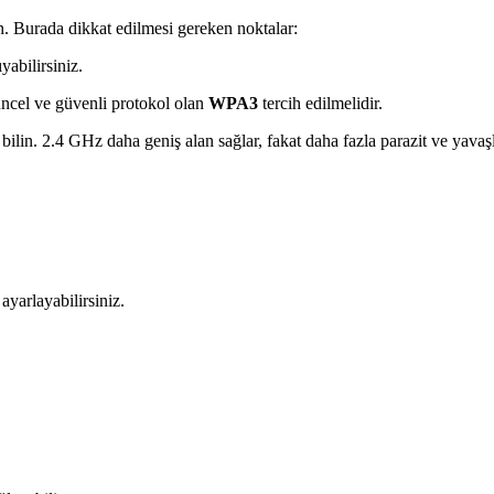
. Burada dikkat edilmesi gereken noktalar:
yabilirsiniz.
üncel ve güvenli protokol olan
WPA3
tercih edilmelidir.
bilin. 2.4 GHz daha geniş alan sağlar, fakat daha fazla parazit ve yavaş
ayarlayabilirsiniz.