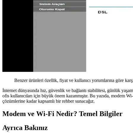
Benzer ürünleri özellik, fiyat ve kullanıcı yorumlarına göre karş
İnternet dünyasında hız, güvenlik ve bağlantı stabilitesi, günlük yaşa
ofis kullanıcıları için büyük önem kazanmıştır. Bu yazıda, modem Wi-Fi
çözümlerine kadar kapsamlı bir rehber sunacağız.
Modem ve Wi-Fi Nedir? Temel Bilgiler
Ayrıca Bakınız