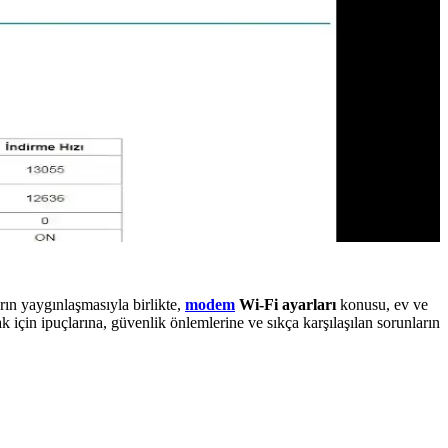
rın yaygınlaşmasıyla birlikte,
modem
Wi-Fi ayarları
konusu, ev ve
 için ipuçlarına, güvenlik önlemlerine ve sıkça karşılaşılan sorunların