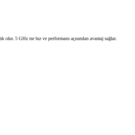
lık olur. 5 GHz ise hız ve performans açısından avantaj sağlar.