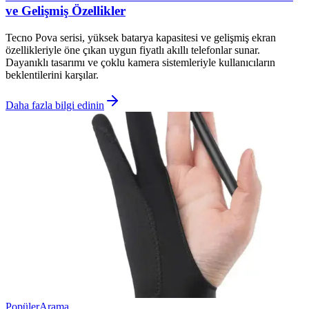
ve Gelişmiş Özellikler
Tecno Pova serisi, yüksek batarya kapasitesi ve gelişmiş ekran
özellikleriyle öne çıkan uygun fiyatlı akıllı telefonlar sunar.
Dayanıklı tasarımı ve çoklu kamera sistemleriyle kullanıcıların
beklentilerini karşılar.
Daha fazla bilgi edinin
Popüler
Arama