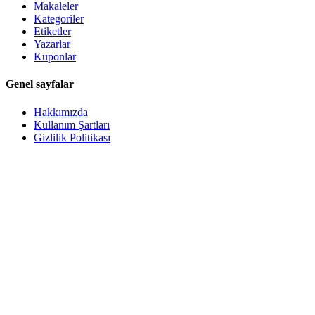
Makaleler
Kategoriler
Etiketler
Yazarlar
Kuponlar
Genel sayfalar
Hakkımızda
Kullanım Şartları
Gizlilik Politikası