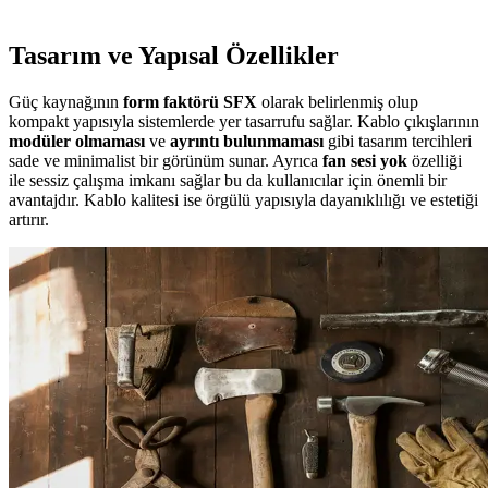
Tasarım ve Yapısal Özellikler
Güç kaynağının
form faktörü SFX
olarak belirlenmiş olup
kompakt yapısıyla sistemlerde yer tasarrufu sağlar. Kablo çıkışlarının
modüler olmaması
ve
ayrıntı bulunmaması
gibi tasarım tercihleri
sade ve minimalist bir görünüm sunar. Ayrıca
fan sesi yok
özelliği
ile sessiz çalışma imkanı sağlar bu da kullanıcılar için önemli bir
avantajdır. Kablo kalitesi ise örgülü yapısıyla dayanıklılığı ve estetiği
artırır.