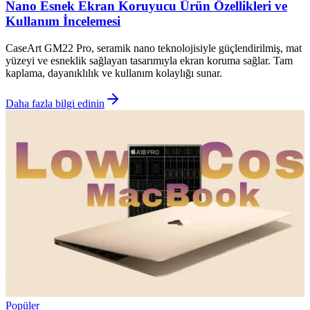
Nano Esnek Ekran Koruyucu Ürün Özellikleri ve
Kullanım İncelemesi
CaseArt GM22 Pro, seramik nano teknolojisiyle güçlendirilmiş, mat
yüzeyi ve esneklik sağlayan tasarımıyla ekran koruma sağlar. Tam
kaplama, dayanıklılık ve kullanım kolaylığı sunar.
Daha fazla bilgi edinin
Popüler