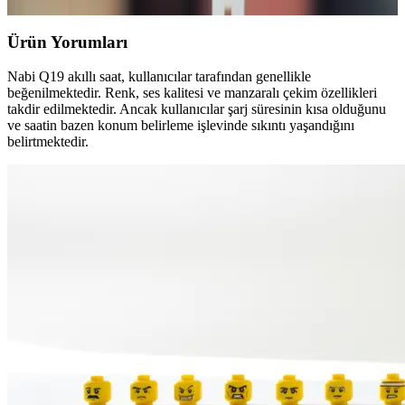
Ürün Yorumları
Nabi Q19 akıllı saat, kullanıcılar tarafından genellikle
beğenilmektedir. Renk, ses kalitesi ve manzaralı çekim özellikleri
takdir edilmektedir. Ancak kullanıcılar şarj süresinin kısa olduğunu
ve saatin bazen konum belirleme işlevinde sıkıntı yaşandığını
belirtmektedir.