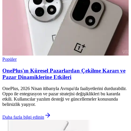
Popüler
OnePlus'ın Küresel Pazarlardan Çekilme Kararı ve
Pazar Dinamiklerine Etkileri
OnePlus, 2026 Nisan itibarıyla Avrupa'da faaliyetlerini durdurabilir.
Oppo ile entegrasyon ve pazar stratejisi değişiklikleri bu kararda
etkili. Kullanıcılar yazılım desteği ve güncellemeler konusunda
belirsizlik yaşıyor.
Daha fazla bilgi edinin