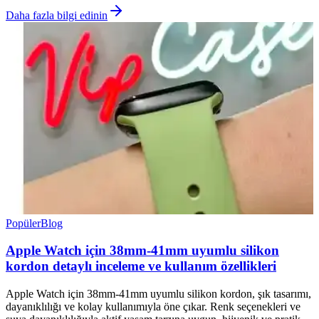
Daha fazla bilgi edinin
Popüler
Blog
Apple Watch için 38mm-41mm uyumlu silikon
kordon detaylı inceleme ve kullanım özellikleri
Apple Watch için 38mm-41mm uyumlu silikon kordon, şık tasarımı,
dayanıklılığı ve kolay kullanımıyla öne çıkar. Renk seçenekleri ve