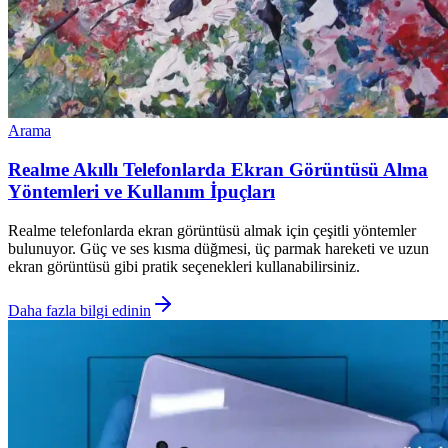
Arama
Realme Akıllı Telefonlarda Ekran Görüntüsü Alma
Yöntemleri ve Kullanım İpuçları
Realme telefonlarda ekran görüntüsü almak için çeşitli yöntemler
bulunuyor. Güç ve ses kısma düğmesi, üç parmak hareketi ve uzun
ekran görüntüsü gibi pratik seçenekleri kullanabilirsiniz.
Daha fazla bilgi edinin