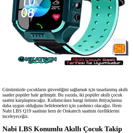
Günümüzde çocukların güvenliğini sağlamak için tasarlanmış akıllı
saatler popüler hale gelmiştir. Bu yazıda, iki popüler akıllı çocuk
saatini karşılaştıracağız. Kullanıcılara hangi ürünün ihtiyaçlarına
daha uygun olduğunu belirlemeleri için yardımcı olacağız. Hem
Nabi LBS Q19 saatinin hem de Onkatech saatinin özelliklerini
inceleyeceğiz.
Nabi LBS Konumlu Akıllı Çocuk Takip