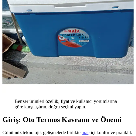
Benzer ürünleri özellik, fiyat ve kullanıcı yorumlarına
göre karşılaştırın, doğru seçimi yapın.
Giriş: Oto Termos Kavramı ve Önemi
Günümüz teknolojik gelişmelerle birlikte
araç
içi konfor ve pratiklik