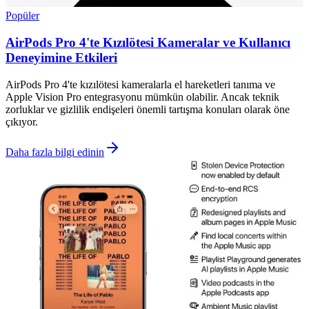
Popüler
AirPods Pro 4'te Kızılötesi Kameralar ve Kullanıcı
Deneyimine Etkileri
AirPods Pro 4'te kızılötesi kameralarla el hareketleri tanıma ve
Apple Vision Pro entegrasyonu mümkün olabilir. Ancak teknik
zorluklar ve gizlilik endişeleri önemli tartışma konuları olarak öne
çıkıyor.
Daha fazla bilgi edinin