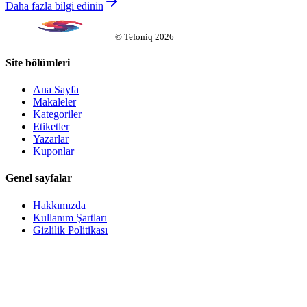
Daha fazla bilgi edinin
©
Tefoniq
2026
Site bölümleri
Ana Sayfa
Makaleler
Kategoriler
Etiketler
Yazarlar
Kuponlar
Genel sayfalar
Hakkımızda
Kullanım Şartları
Gizlilik Politikası