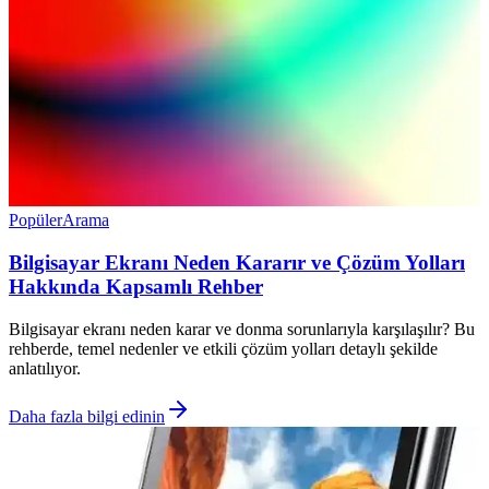
Popüler
Arama
Bilgisayar Ekranı Neden Kararır ve Çözüm Yolları
Hakkında Kapsamlı Rehber
Bilgisayar ekranı neden karar ve donma sorunlarıyla karşılaşılır? Bu
rehberde, temel nedenler ve etkili çözüm yolları detaylı şekilde
anlatılıyor.
Daha fazla bilgi edinin