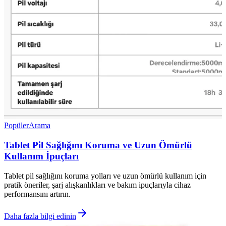
Popüler
Arama
Tablet Pil Sağlığını Koruma ve Uzun Ömürlü
Kullanım İpuçları
Tablet pil sağlığını koruma yolları ve uzun ömürlü kullanım için
pratik öneriler, şarj alışkanlıkları ve bakım ipuçlarıyla cihaz
performansını artırın.
Daha fazla bilgi edinin