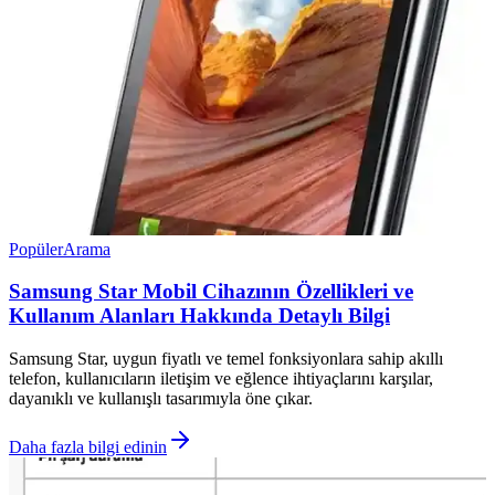
Popüler
Arama
Samsung Star Mobil Cihazının Özellikleri ve
Kullanım Alanları Hakkında Detaylı Bilgi
Samsung Star, uygun fiyatlı ve temel fonksiyonlara sahip akıllı
telefon, kullanıcıların iletişim ve eğlence ihtiyaçlarını karşılar,
dayanıklı ve kullanışlı tasarımıyla öne çıkar.
Daha fazla bilgi edinin