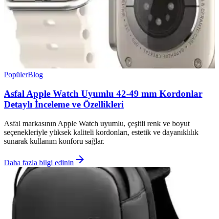
Popüler
Blog
Asfal Apple Watch Uyumlu 42-49 mm Kordonlar
Detaylı İnceleme ve Özellikleri
Asfal markasının Apple Watch uyumlu, çeşitli renk ve boyut
seçenekleriyle yüksek kaliteli kordonları, estetik ve dayanıklılık
sunarak kullanım konforu sağlar.
Daha fazla bilgi edinin