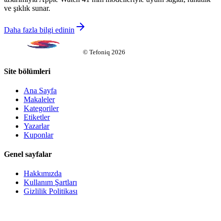
ve şıklık sunar.
Daha fazla bilgi edinin
©
Tefoniq
2026
Site bölümleri
Ana Sayfa
Makaleler
Kategoriler
Etiketler
Yazarlar
Kuponlar
Genel sayfalar
Hakkımızda
Kullanım Şartları
Gizlilik Politikası