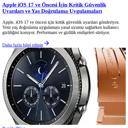
Apple iOS 17 ve Öncesi İçin Kritik Güvenlik
Uyarıları ve Yaş Doğrulama Uygulamaları
Apple, iOS 17 ve öncesi için kritik güvenlik uyarıları gönderiyor.
Yeni yaş doğrulama uygulaması yasal uyumu sağlarken kullanıcı
gizliliğini koruyor. Performans ve gizlilik endişeleri sürüyor.
Daha fazla bilgi edinin