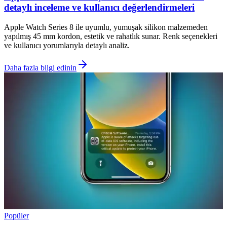
detaylı inceleme ve kullanıcı değerlendirmeleri
Apple Watch Series 8 ile uyumlu, yumuşak silikon malzemeden
yapılmış 45 mm kordon, estetik ve rahatlık sunar. Renk seçenekleri
ve kullanıcı yorumlarıyla detaylı analiz.
Daha fazla bilgi edinin
Popüler