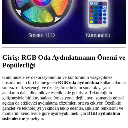
Giriş: RGB Oda Aydınlatmanın Önemi ve
Popülerliği
Günümüzde ev dekorasyonunun ve konforunun vazgeçilmez
unsurlarından biri haline gelen
RGB oda aydınlatma
kullanıcılarına
sınırsız renk seçeneği ve özelleştirme imkanı sunarak yaşam
alanlarını daha dinamik ve estetik hale getiriyor. Teknolojinin
gelişmesiyle birlikte, sadece fonksiyonel değil, aynı zamanda görsel
açıdan da etkileyici aydınlatma çözümleri ortaya çıkıyor. Özellikle
gençler ve teknolojiyi yakından takip edenler, ışıkların renklerini ve
modlarını kendilerine göre ayarlayabilmek için
RGB aydınlatma
sistemlerine
yöneliyor.