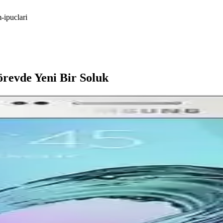
-ipuclari
revde Yeni Bir Soluk