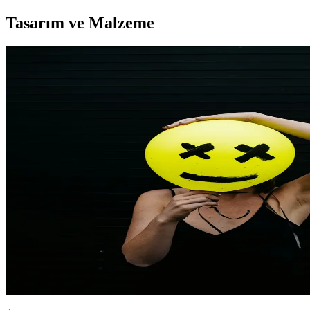
Tasarım ve Malzeme