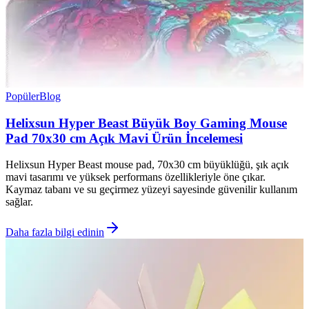
Popüler
Blog
Helixsun Hyper Beast Büyük Boy Gaming Mouse
Pad 70x30 cm Açık Mavi Ürün İncelemesi
Helixsun Hyper Beast mouse pad, 70x30 cm büyüklüğü, şık açık
mavi tasarımı ve yüksek performans özellikleriyle öne çıkar.
Kaymaz tabanı ve su geçirmez yüzeyi sayesinde güvenilir kullanım
sağlar.
Daha fazla bilgi edinin