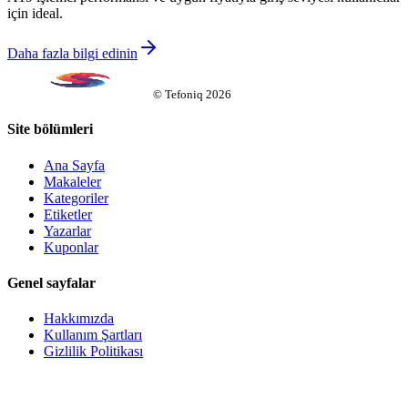
için ideal.
Daha fazla bilgi edinin
©
Tefoniq
2026
Site bölümleri
Ana Sayfa
Makaleler
Kategoriler
Etiketler
Yazarlar
Kuponlar
Genel sayfalar
Hakkımızda
Kullanım Şartları
Gizlilik Politikası