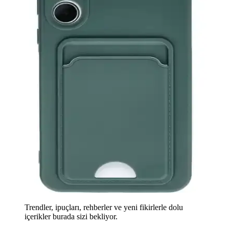
Trendler, ipuçları, rehberler ve yeni fikirlerle dolu
içerikler burada sizi bekliyor.