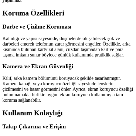
yaşanmaz.
Koruma Özellikleri
Darbe ve Çizilme Koruması
Kalınlığı ve yapısı sayesinde, düşmelerde oluşabilecek şok ve
darbeleri emerek telefonun zarar görmesini engeller. Özellikle, arka
kısmında bulunan kartvizit alanı, cüzdan taşımadan kart ve para
taşıma imkanı sunar böylece günlük kullanımda pratiklik sağlar.
Kamera ve Ekran Güvenliği
Kılıf, arka kamera bölümünü koruyacak şekilde tasarlanmıştır.
Kamera kapağı veya koruyucu özelliği sayesinde lenslerin
çizilmesini ve hasar görmesini önler. Ayrıca, ekran koruyucu özelliği
bulunmamakla birlikte uygun ekran koruyucu kullanımıyla tam
koruma sağlanabilir.
Kullanım Kolaylığı
Takıp Çıkarma ve Erişim