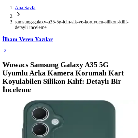
Ana Sayfa
samsung-galaxy-a35-5g-icin-sik-ve-koruyucu-silikon-kilif-
detayli-inceleme
İlham Veren Yazılar
Wowacs Samsung Galaxy A35 5G
Uyumlu Arka Kamera Korumalı Kart
Koyulabilen Silikon Kılıf: Detaylı Bir
İnceleme