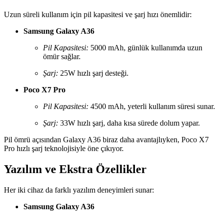
Uzun süreli kullanım için pil kapasitesi ve şarj hızı önemlidir:
Samsung Galaxy A36
Pil Kapasitesi:
5000 mAh, günlük kullanımda uzun
ömür sağlar.
Şarj:
25W hızlı şarj desteği.
Poco X7 Pro
Pil Kapasitesi:
4500 mAh, yeterli kullanım süresi sunar.
Şarj:
33W hızlı şarj, daha kısa sürede dolum yapar.
Pil ömrü açısından Galaxy A36 biraz daha avantajlıyken, Poco X7
Pro hızlı şarj teknolojisiyle öne çıkıyor.
Yazılım ve Ekstra Özellikler
Her iki cihaz da farklı yazılım deneyimleri sunar:
Samsung Galaxy A36