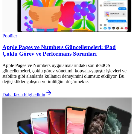
Popüler
Apple Pages ve Numbers Güncellemeleri: iPad
Çoklu Görev ve Performans Sorunları
Apple Pages ve Numbers uygulamalarındaki son iPadOS
güncellemeleri, çoklu görev yönetimi, kopyala-yapıştır işlevleri ve
stabilite gibi alanlarda kullanıcı deneyimini olumsuz etkiliyor. Bu
değişiklikler çalışma verimliliğini düşürmekte.
Daha fazla bilgi edinin