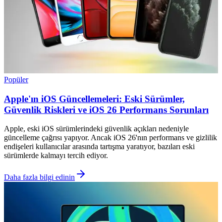
Popüler
Apple'ın iOS Güncellemeleri: Eski Sürümler,
Güvenlik Riskleri ve iOS 26 Performans Sorunları
Apple, eski iOS sürümlerindeki güvenlik açıkları nedeniyle
güncelleme çağrısı yapıyor. Ancak iOS 26'nın performans ve gizlilik
endişeleri kullanıcılar arasında tartışma yaratıyor, bazıları eski
sürümlerde kalmayı tercih ediyor.
Daha fazla bilgi edinin