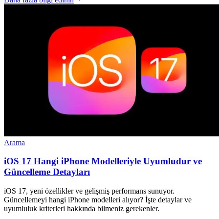
Arama
iOS 17 Hangi iPhone Modelleriyle Uyumludur ve
Güncelleme Detayları
iOS 17, yeni özellikler ve gelişmiş performans sunuyor.
Güncellemeyi hangi iPhone modelleri alıyor? İşte detaylar ve
uyumluluk kriterleri hakkında bilmeniz gerekenler.