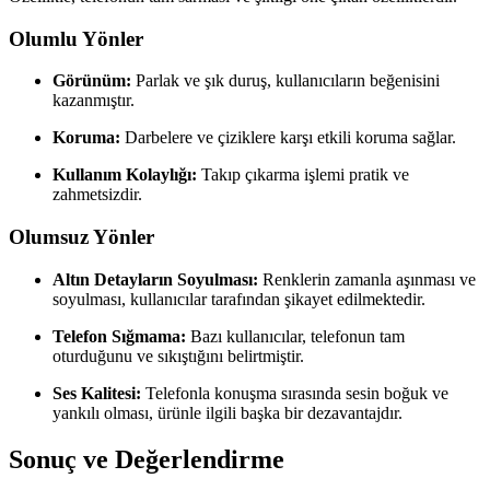
Olumlu Yönler
Görünüm:
Parlak ve şık duruş, kullanıcıların beğenisini
kazanmıştır.
Koruma:
Darbelere ve çiziklere karşı etkili koruma sağlar.
Kullanım Kolaylığı:
Takıp çıkarma işlemi pratik ve
zahmetsizdir.
Olumsuz Yönler
Altın Detayların Soyulması:
Renklerin zamanla aşınması ve
soyulması, kullanıcılar tarafından şikayet edilmektedir.
Telefon Sığmama:
Bazı kullanıcılar, telefonun tam
oturduğunu ve sıkıştığını belirtmiştir.
Ses Kalitesi:
Telefonla konuşma sırasında sesin boğuk ve
yankılı olması, ürünle ilgili başka bir dezavantajdır.
Sonuç ve Değerlendirme