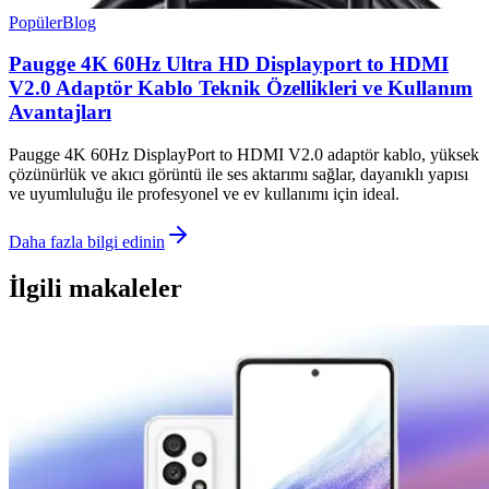
Popüler
Blog
Paugge 4K 60Hz Ultra HD Displayport to HDMI
V2.0 Adaptör Kablo Teknik Özellikleri ve Kullanım
Avantajları
Paugge 4K 60Hz DisplayPort to HDMI V2.0 adaptör kablo, yüksek
çözünürlük ve akıcı görüntü ile ses aktarımı sağlar, dayanıklı yapısı
ve uyumluluğu ile profesyonel ve ev kullanımı için ideal.
Daha fazla bilgi edinin
İlgili makaleler