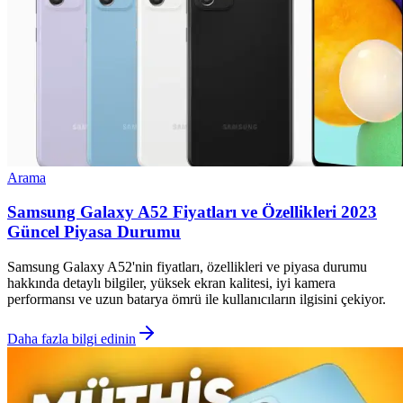
Arama
Samsung Galaxy A52 Fiyatları ve Özellikleri 2023
Güncel Piyasa Durumu
Samsung Galaxy A52'nin fiyatları, özellikleri ve piyasa durumu
hakkında detaylı bilgiler, yüksek ekran kalitesi, iyi kamera
performansı ve uzun batarya ömrü ile kullanıcıların ilgisini çekiyor.
Daha fazla bilgi edinin