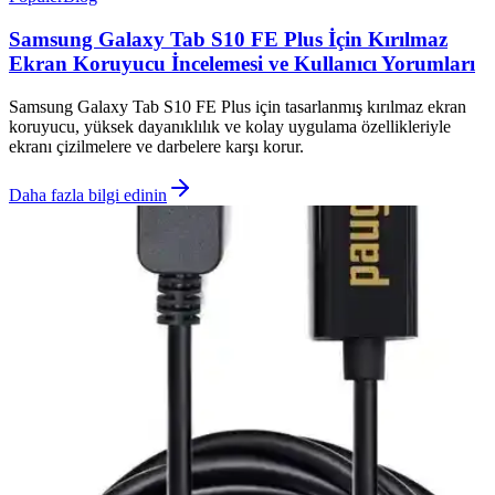
Samsung Galaxy Tab S10 FE Plus İçin Kırılmaz
Ekran Koruyucu İncelemesi ve Kullanıcı Yorumları
Samsung Galaxy Tab S10 FE Plus için tasarlanmış kırılmaz ekran
koruyucu, yüksek dayanıklılık ve kolay uygulama özellikleriyle
ekranı çizilmelere ve darbelere karşı korur.
Daha fazla bilgi edinin