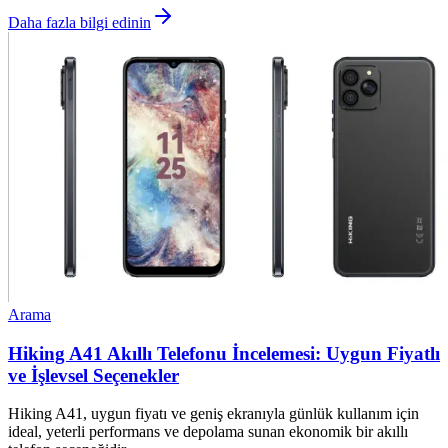
Daha fazla bilgi edinin
Arama
Hiking A41 Akıllı Telefonu İncelemesi: Uygun Fiyatlı
ve İşlevsel Seçenekler
Hiking A41, uygun fiyatı ve geniş ekranıyla günlük kullanım için
ideal, yeterli performans ve depolama sunan ekonomik bir akıllı