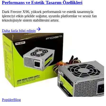
Performans ve Estetik Tasarım Özellikleri
Dark Freezer X96, yüksek performanslı ve estetik tasarımıyla
işlemciyi etkin şekilde soğutur, uyumlu platformlar ve sessiz fan
teknolojisiyle sistem stabilitesini artırır.
Daha fazla bilgi edinin
Popüler
Blog