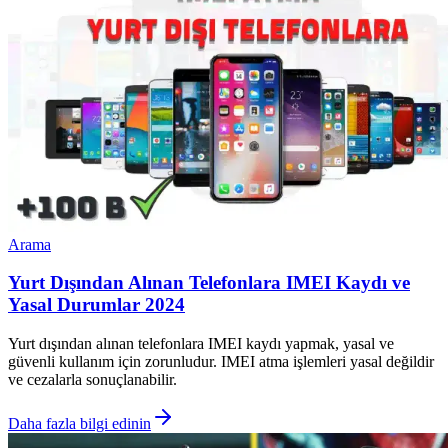
Arama
Yurt Dışından Alınan Telefonlara IMEI Kaydı ve
Yasal Durumlar 2024
Yurt dışından alınan telefonlara IMEI kaydı yapmak, yasal ve
güvenli kullanım için zorunludur. IMEI atma işlemleri yasal değildir
ve cezalarla sonuçlanabilir.
Daha fazla bilgi edinin