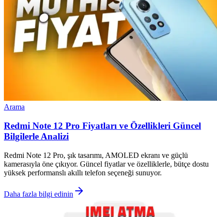
Arama
Redmi Note 12 Pro Fiyatları ve Özellikleri Güncel
Bilgilerle Analizi
Redmi Note 12 Pro, şık tasarımı, AMOLED ekranı ve güçlü
kamerasıyla öne çıkıyor. Güncel fiyatlar ve özelliklerle, bütçe dostu
yüksek performanslı akıllı telefon seçeneği sunuyor.
Daha fazla bilgi edinin