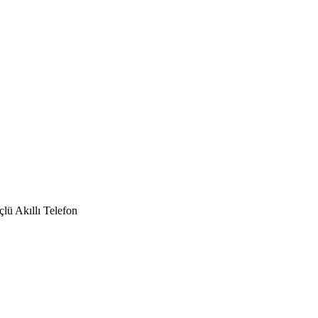
ü Akıllı Telefon