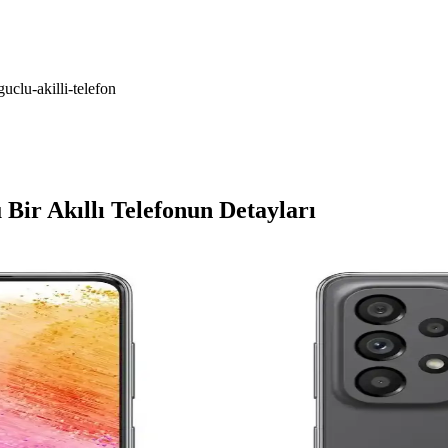
clu-akilli-telefon
Bir Akıllı Telefonun Detayları