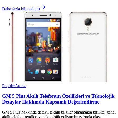
Daha fazla bilgi edinin
Popüler
Arama
GM 5 Plus Akıllı Telefonun Özellikleri ve Teknolojik
Detaylar Hakkında Kapsamlı Değerlendirme
GM 5 Plus hakkında detaylı teknik bilgiler olmamakla birlikte, genel
akıllı telefon trendleri ve teknolojik gelişmeler ışığında olası