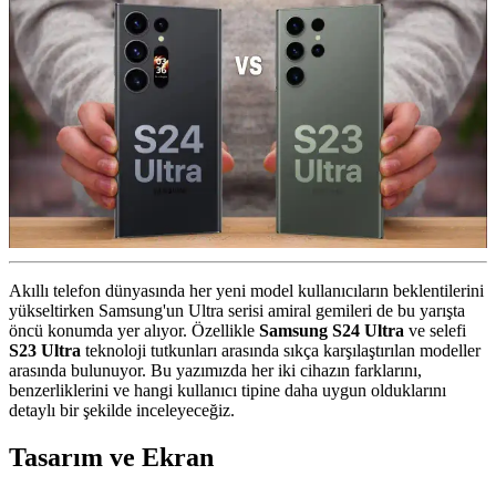
Akıllı telefon dünyasında her yeni model kullanıcıların beklentilerini
yükseltirken Samsung'un Ultra serisi amiral gemileri de bu yarışta
öncü konumda yer alıyor. Özellikle
Samsung S24 Ultra
ve selefi
S23 Ultra
teknoloji tutkunları arasında sıkça karşılaştırılan modeller
arasında bulunuyor. Bu yazımızda her iki cihazın farklarını,
benzerliklerini ve hangi kullanıcı tipine daha uygun olduklarını
detaylı bir şekilde inceleyeceğiz.
Tasarım ve Ekran