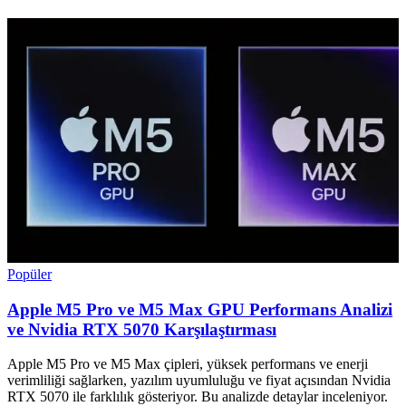
Popüler
Apple M5 Pro ve M5 Max GPU Performans Analizi
ve Nvidia RTX 5070 Karşılaştırması
Apple M5 Pro ve M5 Max çipleri, yüksek performans ve enerji
verimliliği sağlarken, yazılım uyumluluğu ve fiyat açısından Nvidia
RTX 5070 ile farklılık gösteriyor. Bu analizde detaylar inceleniyor.