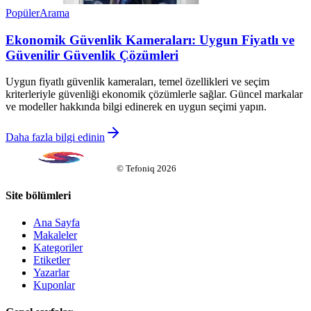
Popüler
Arama
Ekonomik Güvenlik Kameraları: Uygun Fiyatlı ve
Güvenilir Güvenlik Çözümleri
Uygun fiyatlı güvenlik kameraları, temel özellikleri ve seçim
kriterleriyle güvenliği ekonomik çözümlerle sağlar. Güncel markalar
ve modeller hakkında bilgi edinerek en uygun seçimi yapın.
Daha fazla bilgi edinin
©
Tefoniq
2026
Site bölümleri
Ana Sayfa
Makaleler
Kategoriler
Etiketler
Yazarlar
Kuponlar