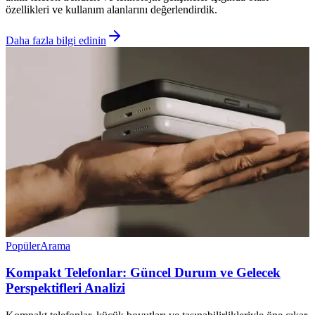
özellikleri ve kullanım alanlarını değerlendirdik.
Daha fazla bilgi edinin
Popüler
Arama
Kompakt Telefonlar: Güncel Durum ve Gelecek
Perspektifleri Analizi