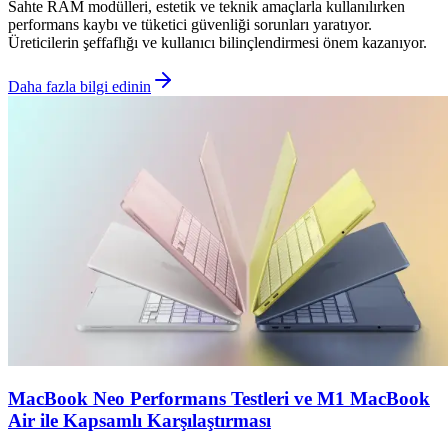
Sahte RAM modülleri, estetik ve teknik amaçlarla kullanılırken
performans kaybı ve tüketici güvenliği sorunları yaratıyor.
Üreticilerin şeffaflığı ve kullanıcı bilinçlendirmesi önem kazanıyor.
Daha fazla bilgi edinin
MacBook Neo Performans Testleri ve M1 MacBook
Air ile Kapsamlı Karşılaştırması