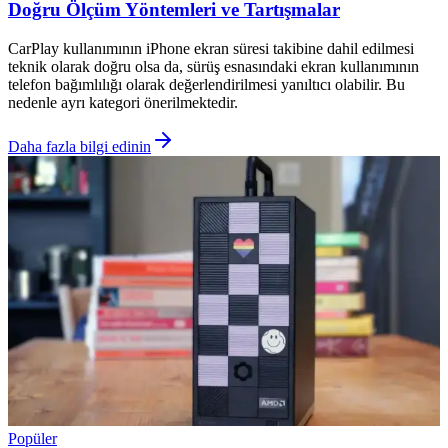
Doğru Ölçüm Yöntemleri ve Tartışmalar
CarPlay kullanımının iPhone ekran süresi takibine dahil edilmesi
teknik olarak doğru olsa da, sürüş esnasındaki ekran kullanımının
telefon bağımlılığı olarak değerlendirilmesi yanıltıcı olabilir. Bu
nedenle ayrı kategori önerilmektedir.
Daha fazla bilgi edinin
Popüler