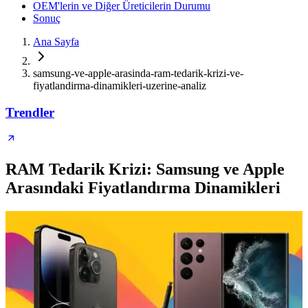
OEM'lerin ve Diğer Üreticilerin Durumu
Sonuç
Ana Sayfa
samsung-ve-apple-arasinda-ram-tedarik-krizi-ve-
fiyatlandirma-dinamikleri-uzerine-analiz
Trendler
RAM Tedarik Krizi: Samsung ve Apple
Arasındaki Fiyatlandırma Dinamikleri