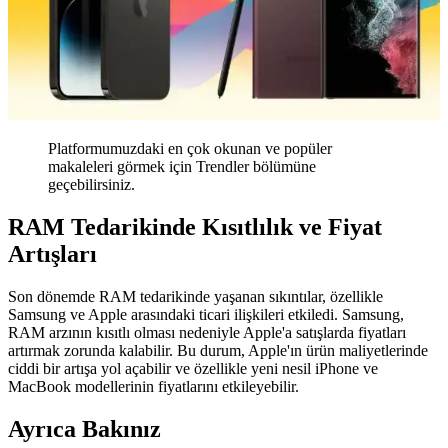
Platformumuzdaki en çok okunan ve popüler
makaleleri görmek için Trendler bölümüne
geçebilirsiniz.
RAM Tedarikinde Kısıtlılık ve Fiyat
Artışları
Son dönemde RAM tedarikinde yaşanan sıkıntılar, özellikle
Samsung ve Apple arasındaki ticari ilişkileri etkiledi. Samsung,
RAM arzının kısıtlı olması nedeniyle Apple'a satışlarda fiyatları
artırmak zorunda kalabilir. Bu durum, Apple'ın ürün maliyetlerinde
ciddi bir artışa yol açabilir ve özellikle yeni nesil iPhone ve
MacBook modellerinin fiyatlarını etkileyebilir.
Ayrıca Bakınız