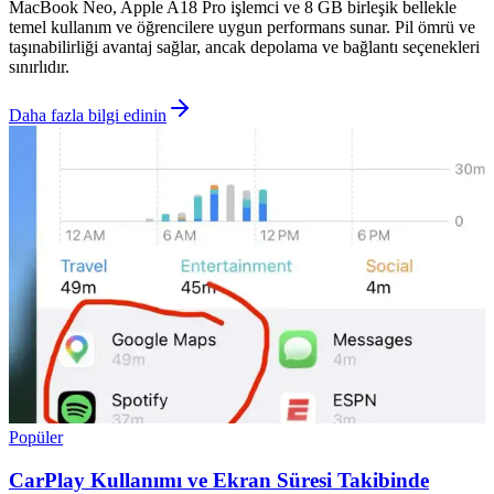
MacBook Neo, Apple A18 Pro işlemci ve 8 GB birleşik bellekle
temel kullanım ve öğrencilere uygun performans sunar. Pil ömrü ve
taşınabilirliği avantaj sağlar, ancak depolama ve bağlantı seçenekleri
sınırlıdır.
Daha fazla bilgi edinin
Popüler
CarPlay Kullanımı ve Ekran Süresi Takibinde