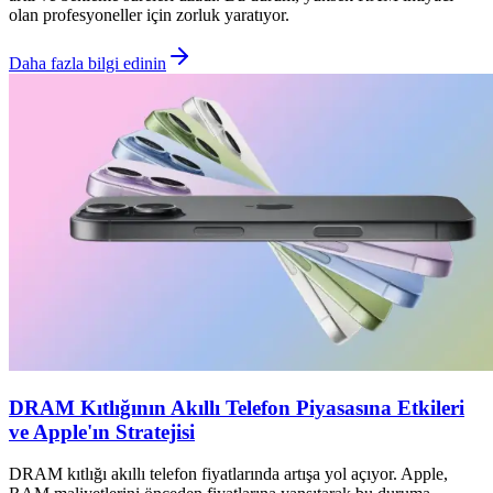
olan profesyoneller için zorluk yaratıyor.
Daha fazla bilgi edinin
DRAM Kıtlığının Akıllı Telefon Piyasasına Etkileri
ve Apple'ın Stratejisi
DRAM kıtlığı akıllı telefon fiyatlarında artışa yol açıyor. Apple,