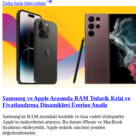
Daha fazla bilgi edinin
Samsung ve Apple Arasında RAM Tedarik Krizi ve
Fiyatlandırma Dinamikleri Üzerine Analiz
Samsung'un RAM arzındaki kısıtlılık ve kısa vadeli sözleşmeler
Apple'ın maliyetlerini artırıyor. Bu durum iPhone ve MacBook
fiyatlarını etkileyebilir, Apple tedarik zincirini yeniden
değerlendirmekte.