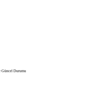
 ve Güncel Durumu