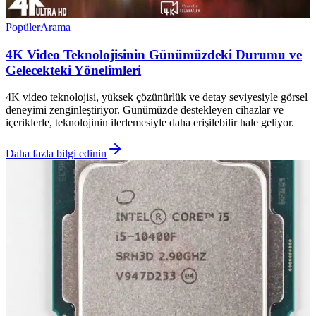
Popüler
Arama
4K Video Teknolojisinin Günümüzdeki Durumu ve
Gelecekteki Yönelimleri
4K video teknolojisi, yüksek çözünürlük ve detay seviyesiyle görsel
deneyimi zenginleştiriyor. Günümüzde destekleyen cihazlar ve
içeriklerle, teknolojinin ilerlemesiyle daha erişilebilir hale geliyor.
Daha fazla bilgi edinin