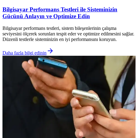
Bilgisayar Performans Testleri ile Sisteminizin
Gücünü Anlayın ve Optimize Edin
Bilgisayar performans testleri, sistem bileşenlerinin çalışma
seviyesini ölçerek sorunları tespit eder ve optimize edilmesini sağlar.
Düzenli testlerle sisteminizin en iyi performansını koruyun.
Daha fazla bilgi edinin