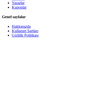
Yazarlar
Kuponlar
Genel sayfalar
Hakkımızda
Kullanım Şartları
Gizlilik Politikası