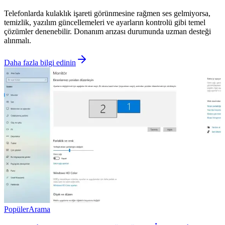
Telefonlarda kulaklık işareti görünmesine rağmen ses gelmiyorsa,
temizlik, yazılım güncellemeleri ve ayarların kontrolü gibi temel
çözümler denenebilir. Donanım arızası durumunda uzman desteği
alınmalı.
Daha fazla bilgi edinin
Popüler
Arama