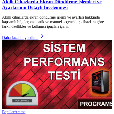
Akıllı Cihazlarda Ekran Döndürme İşlemleri ve
Ayarlarının Detaylı İncelenmesi
Akıllı cihazlarda ekran döndürme işlemi ve ayarları hakkında
kapsamlı bilgiler, otomatik ve manuel seçenekler, cihazlara göre
farklı özellikler ve kullanıcı ipuçları içerir.
Daha fazla bilgi edinin
Popüler
Arama