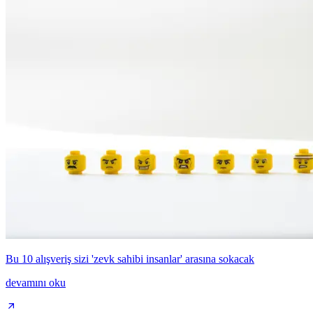
Bu 10 alışveriş sizi 'zevk sahibi insanlar' arasına sokacak
devamını oku