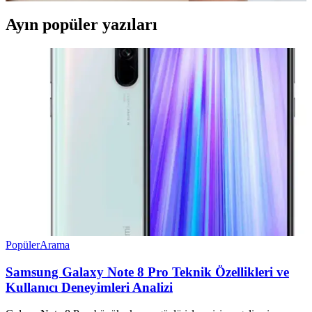
Ayın popüler yazıları
Popüler
Arama
Samsung Galaxy Note 8 Pro Teknik Özellikleri ve
Kullanıcı Deneyimleri Analizi